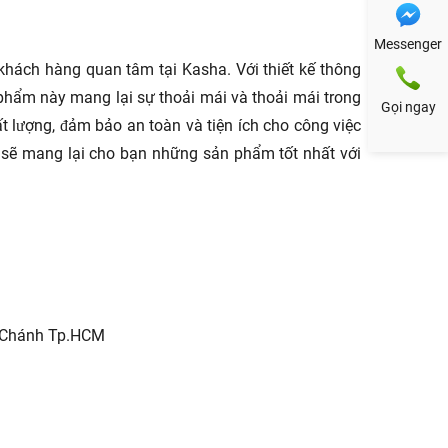
Messenger
hách hàng quan tâm tại Kasha. Với thiết kế thông
phẩm này mang lại sự thoải mái và thoải mái trong
Gọi ngay
 lượng, đảm bảo an toàn và tiện ích cho công việc
t sẽ mang lại cho bạn những sản phẩm tốt nhất với
h Chánh Tp.HCM