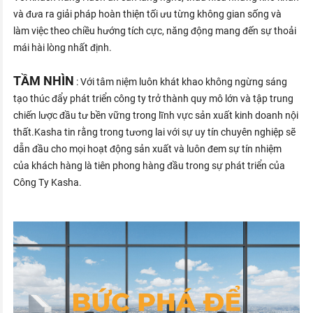
và đưa ra giải pháp hoàn thiện tối ưu từng không gian sống và
làm việc theo chiều hướng tích cực, năng động mang đến sự thoải
mái hài lòng nhất định.
TẦM NHÌN
: Với tâm niệm luôn khát khao không ngừng sáng
tạo thúc đẩy phát triển công ty trở thành quy mô lớn và tập trung
chiến lược đầu tư bền vững trong lĩnh vực sản xuất kinh doanh nội
thất.Kasha tin rằng trong tương lai với sự uy tín chuyên nghiệp sẽ
dẫn đầu cho mọi hoạt động sản xuất và luôn đem sự tín nhiệm
của khách hàng là tiên phong hàng đầu trong sự phát triển của
Công Ty Kasha.