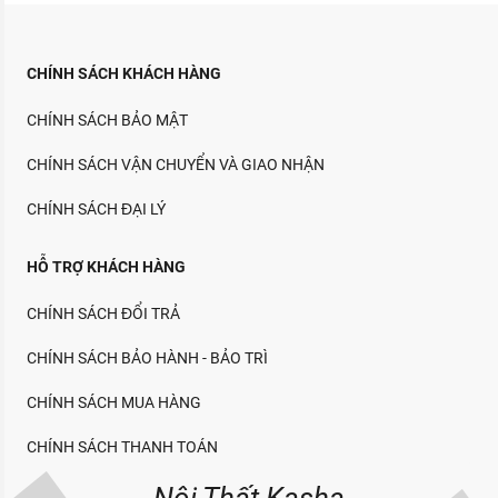
CHÍNH SÁCH KHÁCH HÀNG
CHÍNH SÁCH BẢO MẬT
CHÍNH SÁCH VẬN CHUYỂN VÀ GIAO NHẬN
CHÍNH SÁCH ĐẠI LÝ
HỖ TRỢ KHÁCH HÀNG
CHÍNH SÁCH ĐỔI TRẢ
CHÍNH SÁCH BẢO HÀNH - BẢO TRÌ
CHÍNH SÁCH MUA HÀNG
CHÍNH SÁCH THANH TOÁN
Nội Thất Kasha