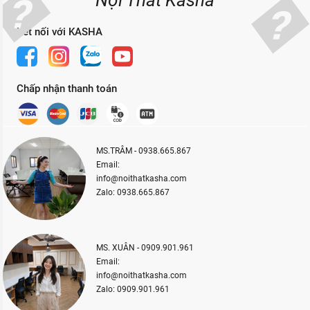
Kết nối với KASHA
Chấp nhận thanh toán
MS.TRÂM - 0938.665.867
Email:
info@noithatkasha.com
Zalo: 0938.665.867
MS. XUÂN - 0909.901.961
Email:
info@noithatkasha.com
Zalo: 0909.901.961