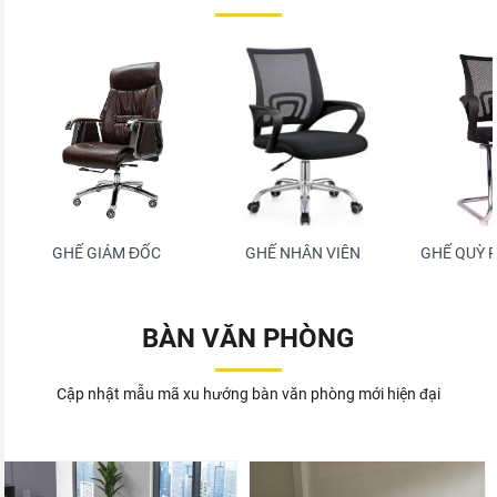
GHẾ GIÁM ĐỐC
GHẾ NHÂN VIÊN
GHẾ QUỲ 
BÀN VĂN PHÒNG
Cập nhật mẫu mã xu hướng bàn văn phòng mới hiện đại