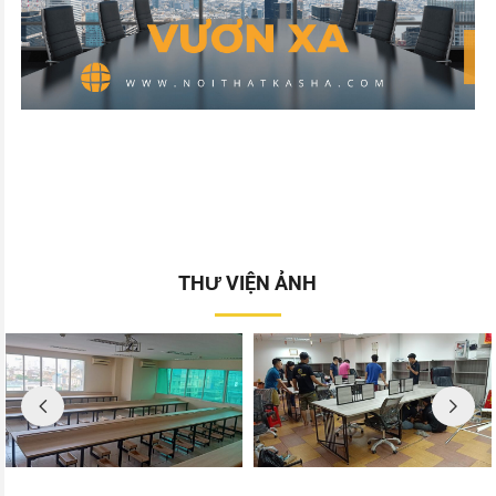
THƯ VIỆN ẢNH