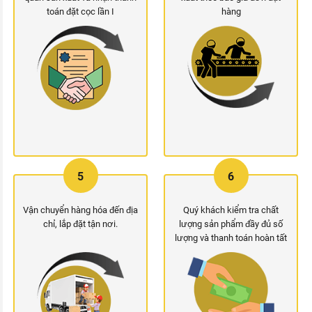
toán đặt cọc lần I
hàng
5
6
Vận chuyển hàng hóa đến địa
Quý khách kiểm tra chất
chỉ, lắp đặt tận nơi.
lượng sản phẩm đầy đủ số
lượng và thanh toán hoàn tất