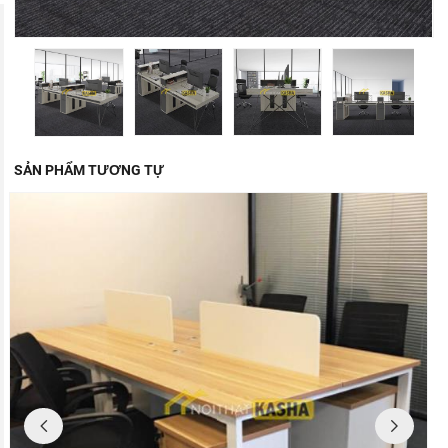
SẢN PHẨM TƯƠNG TỰ