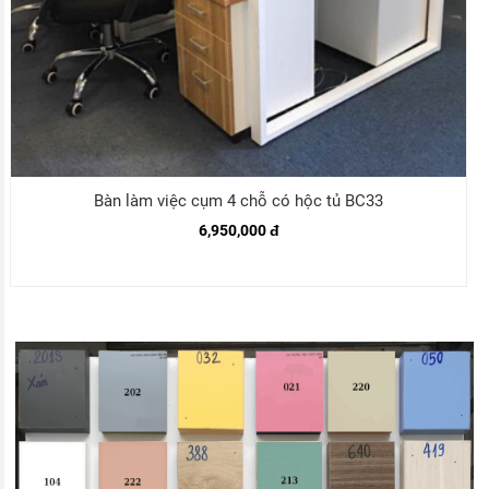
Bàn làm việc cụm 4 chỗ có hộc tủ BC33
6,950,000 đ