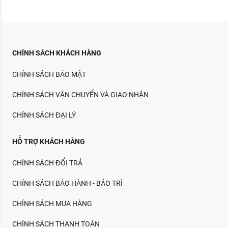
CHÍNH SÁCH KHÁCH HÀNG
CHÍNH SÁCH BẢO MẬT
CHÍNH SÁCH VẬN CHUYỂN VÀ GIAO NHẬN
CHÍNH SÁCH ĐẠI LÝ
HỖ TRỢ KHÁCH HÀNG
CHÍNH SÁCH ĐỔI TRẢ
CHÍNH SÁCH BẢO HÀNH - BẢO TRÌ
CHÍNH SÁCH MUA HÀNG
CHÍNH SÁCH THANH TOÁN