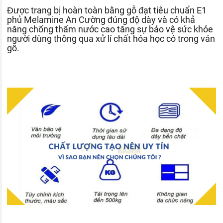
Được trang bị hoàn toàn bằng gỗ đạt tiêu chuẩn E1
phủ Melamine An Cường đúng độ dày và có khả
năng chống thấm nước cao tăng sự bảo vệ sức khỏe
người dùng thông qua xử lí chất hóa học có trong ván
gỗ.