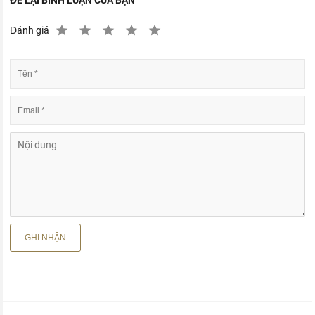
Đánh giá