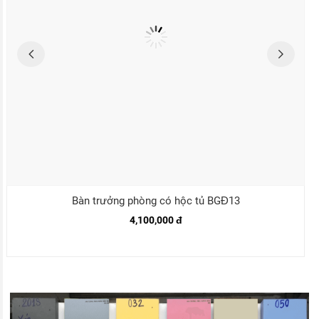
Bàn trưởng phòng có hộc tủ BGĐ13
4,100,000 đ