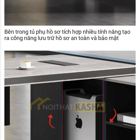
Bên trong tủ phụ hồ sơ tích hợp nhiều tính năng tạo
ra công năng lưu trữ hồ sơ an toàn và bảo mật