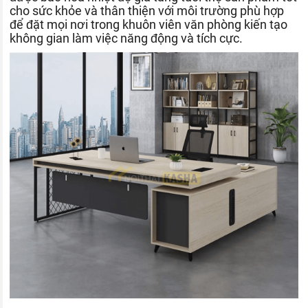
cho sức khỏe và thân thiện với môi trường phù hợp
để đặt mọi nơi trong khuôn viên văn phòng kiến tạo
không gian làm việc năng động và tích cực.