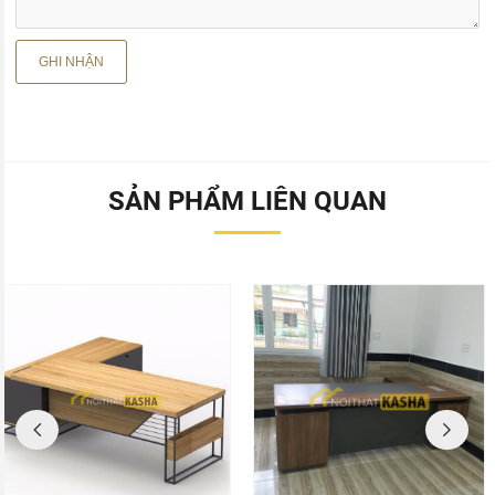
SẢN PHẨM LIÊN QUAN