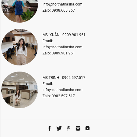
info@noithatkasha.com
Zalo: 0938.665.867
MS. XUÂN - 0909.901.961
Email:
info@noithatkasha.com
Zalo: 0909.901.961
MS.TRINH - 0902.597.517
Email:
info@noithatkasha.com
Zalo: 0902.597.517