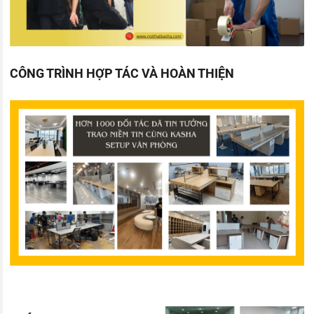
CÔNG TRÌNH HỢP TÁC VÀ HOÀN THIỆN