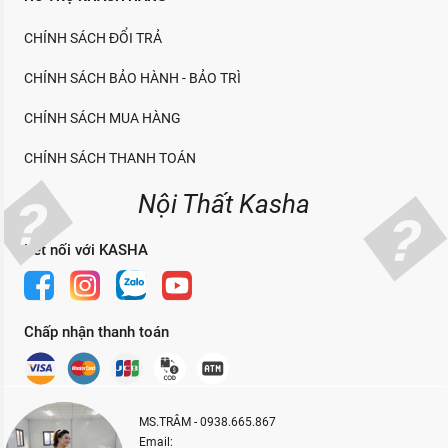
CHÍNH SÁCH ĐỔI TRẢ
CHÍNH SÁCH BẢO HÀNH - BẢO TRÌ
CHÍNH SÁCH MUA HÀNG
CHÍNH SÁCH THANH TOÁN
Nội Thất Kasha
Kết nối với KASHA
Chấp nhận thanh toán
MS.TRÂM - 0938.665.867
Email: