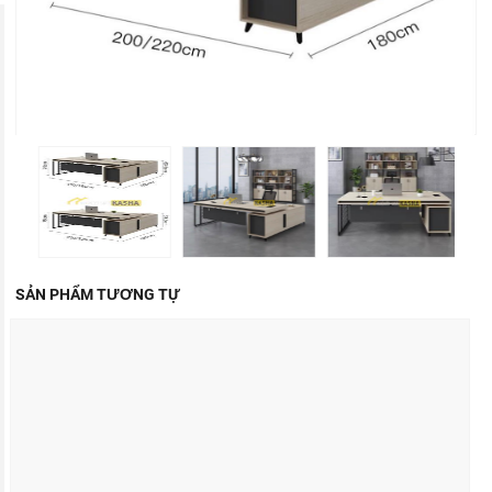
SẢN PHẨM TƯƠNG TỰ