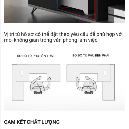
Vị trí tủ hồ sơ có thể đặt theo yêu cầu để phù hợp với
mọi không gian trong văn phòng làm việc.
CAM KẾT CHẤT LƯỢNG