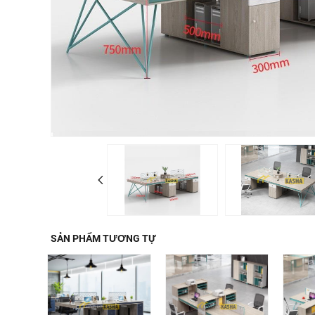
SẢN PHẨM TƯƠNG TỰ