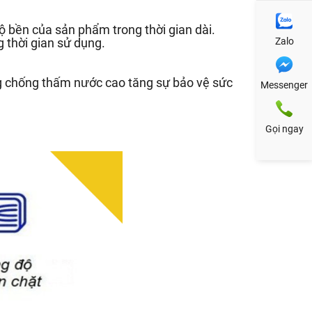
 bền của sản phẩm trong thời gian dài.
 thời gian sử dụng.
Zalo
g chống thấm nước cao tăng sự bảo vệ sức
Messenger
Gọi ngay