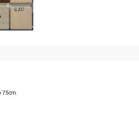
ao 75cm