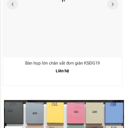
Bàn họp lớn chân sắt đơn giản KSĐG19
Liên hệ