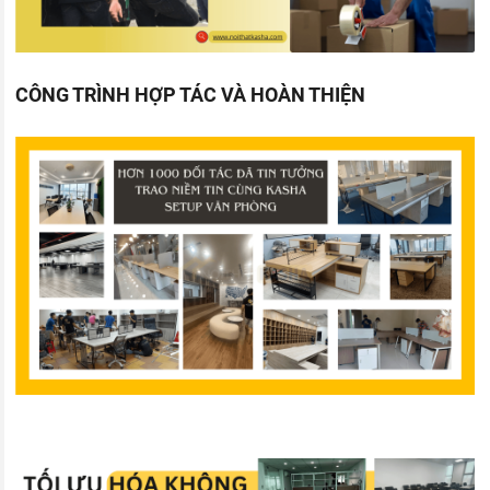
CÔNG TRÌNH HỢP TÁC VÀ HOÀN THIỆN