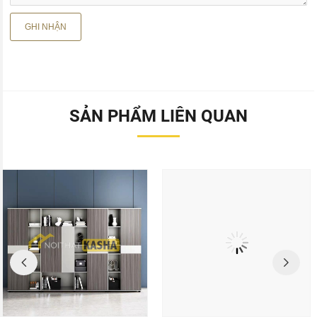
SẢN PHẨM LIÊN QUAN