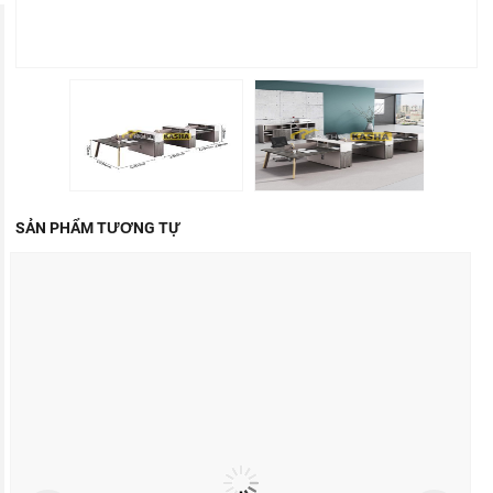
SẢN PHẨM TƯƠNG TỰ