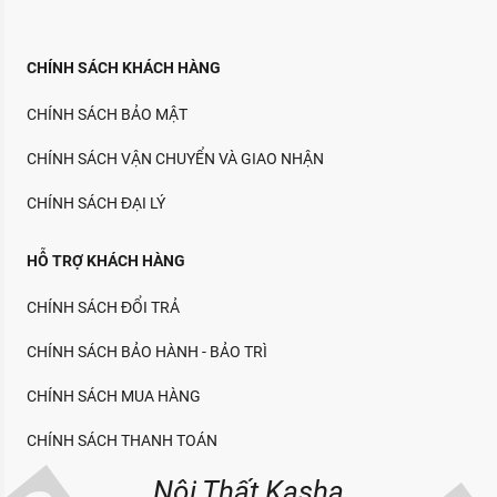
CHÍNH SÁCH KHÁCH HÀNG
CHÍNH SÁCH BẢO MẬT
CHÍNH SÁCH VẬN CHUYỂN VÀ GIAO NHẬN
CHÍNH SÁCH ĐẠI LÝ
HỖ TRỢ KHÁCH HÀNG
CHÍNH SÁCH ĐỔI TRẢ
CHÍNH SÁCH BẢO HÀNH - BẢO TRÌ
CHÍNH SÁCH MUA HÀNG
CHÍNH SÁCH THANH TOÁN
Nội Thất Kasha