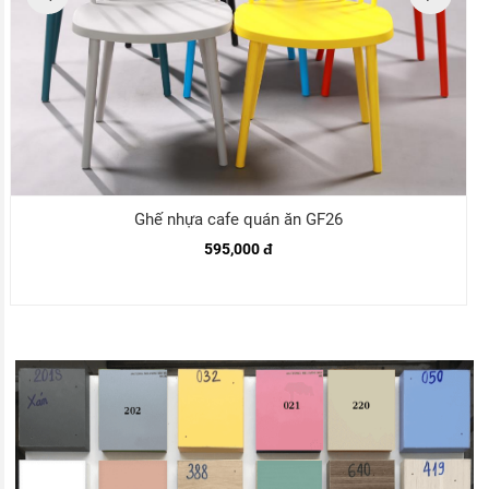
Ghế nhựa cafe quán ăn GF26
595,000 đ