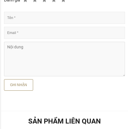
SẢN PHẨM LIÊN QUAN