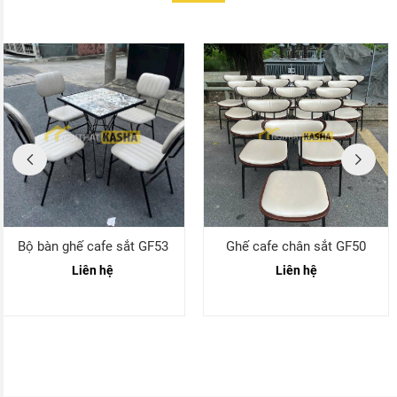
Bộ bàn ghế cafe sắt GF53
Ghế cafe chân sắt GF50
Liên hệ
Liên hệ