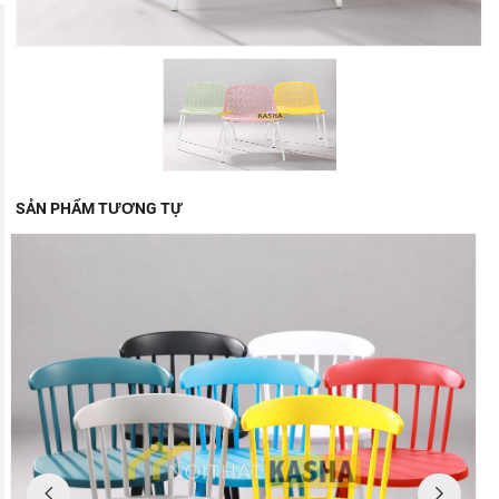
SẢN PHẨM TƯƠNG TỰ