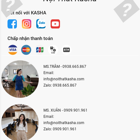
Kết nối với KASHA
Chấp nhận thanh toán
MS.TRÂM - 0938.665.867
Email:
info@noithatkasha.com
Zalo: 0938.665.867
MS. XUÂN - 0909.901.961
Email:
info@noithatkasha.com
Zalo: 0909.901.961