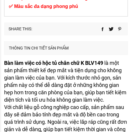
✅ Màu sắc đa dạng phong phú
SHARE THIS:
THÔNG TIN CHI TIẾT SẢN PHẨM
Bàn làm việc có hộc tủ chân chữ K BLV149
là một
sản phẩm thiết kế đẹp mắt và tiện dụng cho không
gian làm việc của bạn. Với kích thước nhỏ gọn, sản
phẩm này có thể dễ dàng đặt ở những không gian
hẹp hơn trong căn phòng của bạn, giúp bạn tiết kiệm
diện tích và tối ưu hóa không gian làm việc.
Với chất liệu gỗ công nghiệp cao cấp, sản phẩm sau
đây sẽ đảm bảo tính đẹp mắt và độ bền cao trong
quá trình sử dụng. Ngoài ra, việc lắp ráp cũng rất đơn
giản và dễ dàng, giúp bạn tiết kiệm thời gian và công