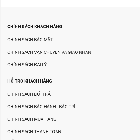
CHÍNH SÁCH KHÁCH HÀNG
CHÍNH SÁCH BẢO MẬT
CHÍNH SÁCH VẬN CHUYỂN VÀ GIAO NHẬN
CHÍNH SÁCH ĐẠI LÝ
HỖ TRỢ KHÁCH HÀNG
CHÍNH SÁCH ĐỔI TRẢ
CHÍNH SÁCH BẢO HÀNH - BẢO TRÌ
CHÍNH SÁCH MUA HÀNG
CHÍNH SÁCH THANH TOÁN