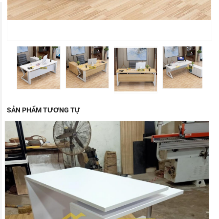
SẢN PHẨM TƯƠNG TỰ