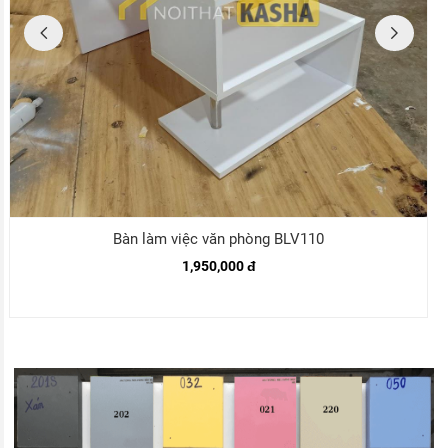
Bàn làm việc văn phòng BLV110
1,950,000 đ