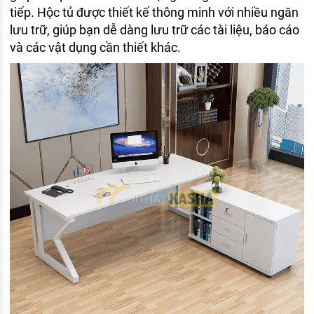
tiếp. Hộc tủ được thiết kế thông minh với nhiều ngăn
lưu trữ, giúp bạn dễ dàng lưu trữ các tài liệu, báo cáo
và các vật dụng cần thiết khác.