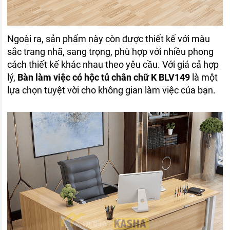
Ngoài ra, sản phẩm này còn được thiết kế với màu
sắc trang nhã, sang trọng, phù hợp với nhiều phong
cách thiết kế khác nhau theo yêu cầu. Với giá cả hợp
lý,
Bàn làm việc có hộc tủ chân chữ K BLV149
là một
lựa chọn tuyệt vời cho không gian làm việc của bạn.