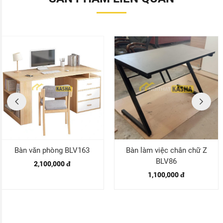
Bàn văn phòng BLV163
Bàn làm việc chân chữ Z
BLV86
2,100,000 đ
1,100,000 đ