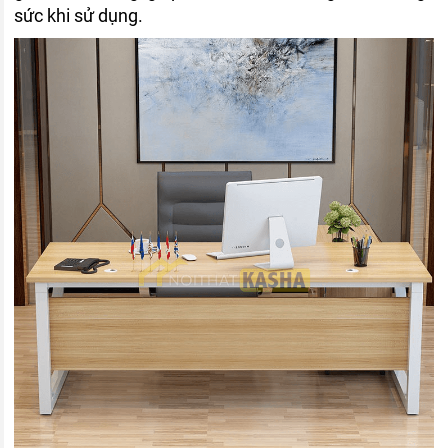
sức khi sử dụng.