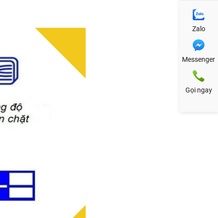
Zalo
Messenger
Gọi ngay