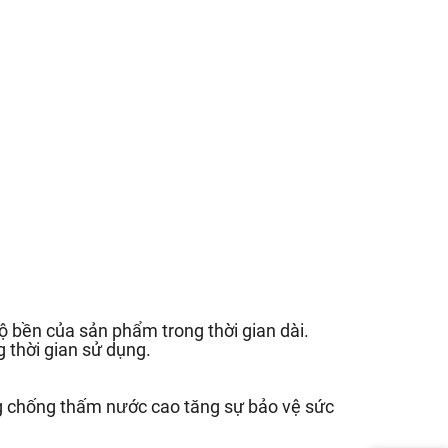
 bền của sản phẩm trong thời gian dài.
 thời gian sử dụng.
g chống thấm nước cao tăng sự bảo vệ sức