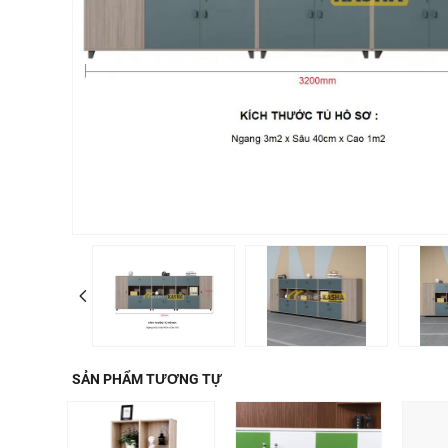
SẢN PHẨM TƯƠNG TỰ