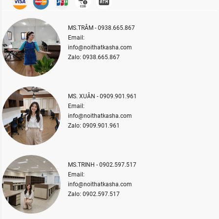
MS.TRÂM - 0938.665.867
Email:
info@noithatkasha.com
Zalo: 0938.665.867
MS. XUÂN - 0909.901.961
Email:
info@noithatkasha.com
Zalo: 0909.901.961
MS.TRINH - 0902.597.517
Email:
info@noithatkasha.com
Zalo: 0902.597.517