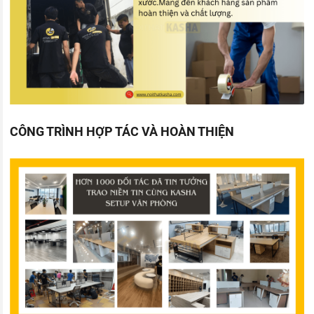
CÔNG TRÌNH HỢP TÁC VÀ HOÀN THIỆN