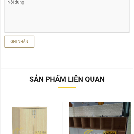
SẢN PHẨM LIÊN QUAN