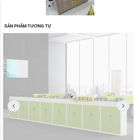
SẢN PHẨM TƯƠNG TỰ