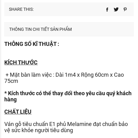
SHARE THIS:
THÔNG TIN CHI TIẾT SẢN PHẨM
THÔNG SỐ KĨ THUẬT :
KÍCH THƯỚC
+ Mặt bàn làm việc : Dài 1m4 x Rộng 60cm x Cao
75cm
* Kích thước có thể thay đổi theo yêu cầu quý khách
hàng
CHẤT LIỆU
Ván gỗ tiêu chuẩn E1 phủ Melamine đạt chuẩn bảo
vệ sức khỏe người tiêu dùng