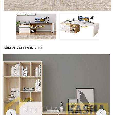
SẢN PHẨM TƯƠNG TỰ