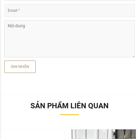
SẢN PHẨM LIÊN QUAN