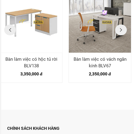
Bàn làm việc có hộc tủ rời
Bàn làm việc có vách ngăn
BLV138
kính BLV67
3,350,000 đ
2,350,000 đ
CHÍNH SÁCH KHÁCH HÀNG