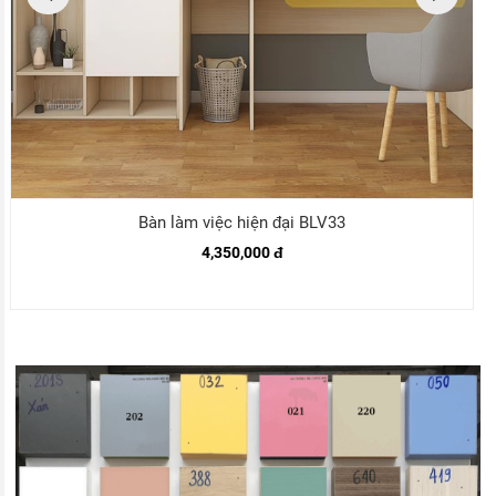
Bàn làm việc hiện đại BLV33
4,350,000 đ