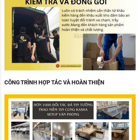
CÔNG TRÌNH HỢP TÁC VÀ HOÀN THIỆN