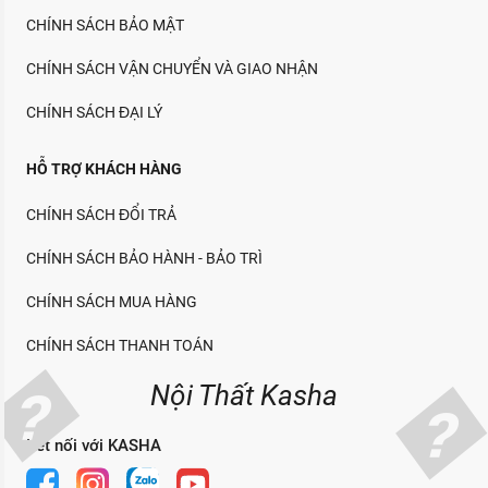
CHÍNH SÁCH BẢO MẬT
CHÍNH SÁCH VẬN CHUYỂN VÀ GIAO NHẬN
CHÍNH SÁCH ĐẠI LÝ
HỖ TRỢ KHÁCH HÀNG
CHÍNH SÁCH ĐỔI TRẢ
CHÍNH SÁCH BẢO HÀNH - BẢO TRÌ
CHÍNH SÁCH MUA HÀNG
CHÍNH SÁCH THANH TOÁN
Nội Thất Kasha
Kết nối với KASHA