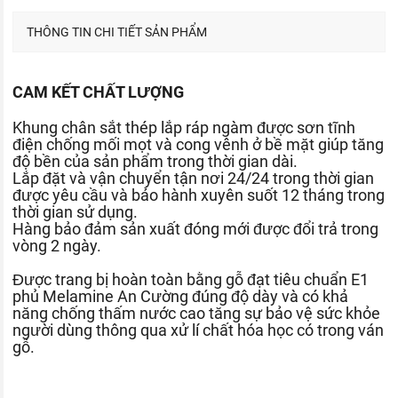
THÔNG TIN CHI TIẾT SẢN PHẨM
CAM KẾT CHẤT LƯỢNG
Khung chân sắt thép lắp ráp ngàm được sơn tĩnh
điện chống mối mọt và cong vênh ở bề mặt giúp tăng
độ bền của sản phẩm trong thời gian dài.
Lắp đặt và vận chuyển tận nơi 24/24 trong thời gian
được yêu cầu và bảo hành xuyên suốt 12 tháng trong
thời gian sử dụng.
Hàng bảo đảm sản xuất đóng mới được đổi trả trong
vòng 2 ngày.
Được trang bị hoàn toàn bằng gỗ đạt tiêu chuẩn E1
phủ Melamine An Cường đúng độ dày và có khả
năng chống thấm nước cao tăng sự bảo vệ sức khỏe
người dùng thông qua xử lí chất hóa học có trong ván
gỗ.