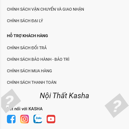
CHÍNH SÁCH VẬN CHUYỂN VÀ GIAO NHẬN
CHÍNH SÁCH ĐẠI LÝ
HỖ TRỢ KHÁCH HÀNG
CHÍNH SÁCH ĐỔI TRẢ
CHÍNH SÁCH BẢO HÀNH - BẢO TRÌ
CHÍNH SÁCH MUA HÀNG
CHÍNH SÁCH THANH TOÁN
Nội Thất Kasha
Kết nối với KASHA