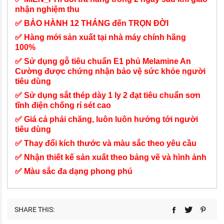
nhận nghiệm thu
✅ BẢO HÀNH 12 THÁNG đến TRỌN ĐỜI
✅ Hàng mới sản xuất tại nhà máy chính hãng
100%
✅ Sử dụng gỗ tiêu chuẩn E1 phủ Melamine An
Cường được chứng nhận bảo vệ sức khỏe người
tiêu dùng
✅ Sử dụng sắt thép dày 1 ly 2 đạt tiêu chuẩn sơn
tĩnh điện chống rỉ sét cao
✅ Giá cả phải chăng, luôn luôn hướng tới người
tiêu dùng
✅ Thay đổi kích thước và màu sắc theo yêu cầu
✅ Nhận thiết kế sản xuất theo bảng vẽ và hình ảnh
✅ Màu sắc đa dạng phong phú
SHARE THIS: