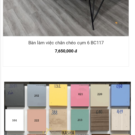
Bàn làm việc chân chéo cụm 6 BC117
7,650,000 đ