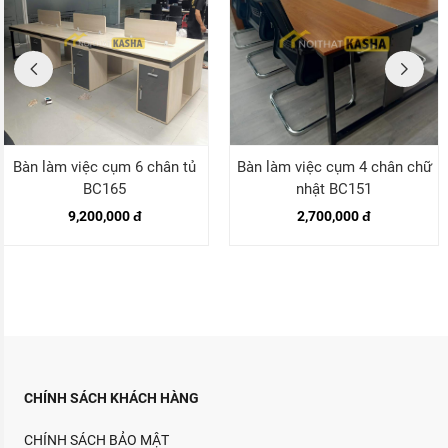
Bàn làm việc cụm 6 chân tủ
Bàn làm việc cụm 4 chân chữ
BC165
nhật BC151
9,200,000 đ
2,700,000 đ
CHÍNH SÁCH KHÁCH HÀNG
CHÍNH SÁCH BẢO MẬT