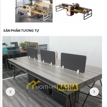
SẢN PHẨM TƯƠNG TỰ