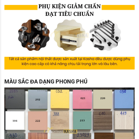
MÀU SẮC ĐA DẠNG PHONG PHÚ