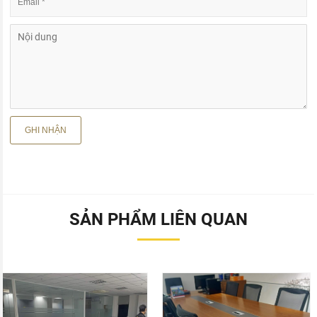
SẢN PHẨM LIÊN QUAN