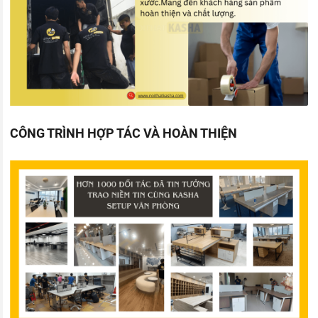
CÔNG TRÌNH HỢP TÁC VÀ HOÀN THIỆN