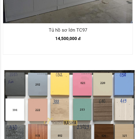
Tủ hồ sơ lớn TC97
14,500,000 đ