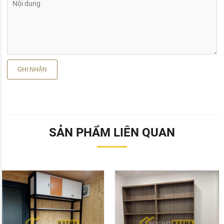
SẢN PHẨM LIÊN QUAN