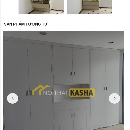
SẢN PHẨM TƯƠNG TỰ