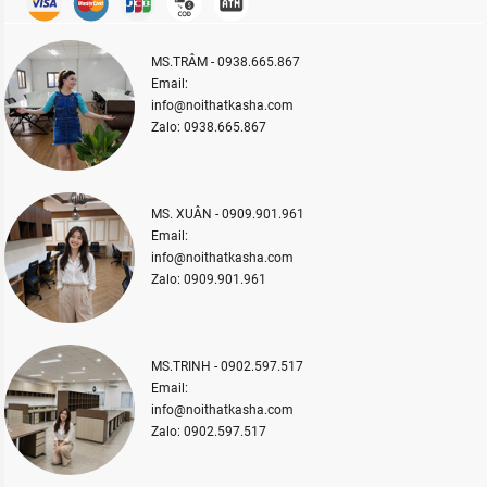
MS.TRÂM - 0938.665.867
Email:
info@noithatkasha.com
Zalo: 0938.665.867
MS. XUÂN - 0909.901.961
Email:
info@noithatkasha.com
Zalo: 0909.901.961
MS.TRINH - 0902.597.517
Email:
info@noithatkasha.com
Zalo: 0902.597.517