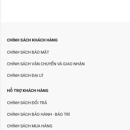
CHÍNH SÁCH KHÁCH HÀNG
CHÍNH SÁCH BẢO MẬT
CHÍNH SÁCH VẬN CHUYỂN VÀ GIAO NHẬN
CHÍNH SÁCH ĐẠI LÝ
HỖ TRỢ KHÁCH HÀNG
CHÍNH SÁCH ĐỔI TRẢ
CHÍNH SÁCH BẢO HÀNH - BẢO TRÌ
CHÍNH SÁCH MUA HÀNG