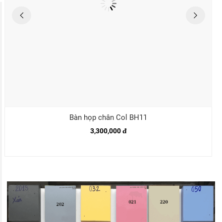
Bàn họp chân Col BH11
3,300,000 đ