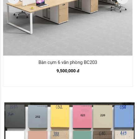
Bàn cụm 6 văn phòng BC203
9,500,000 đ