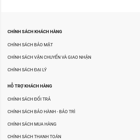
CHÍNH SÁCH KHÁCH HÀNG
CHÍNH SÁCH BẢO MẬT
CHÍNH SÁCH VẬN CHUYỂN VÀ GIAO NHẬN
CHÍNH SÁCH ĐẠI LÝ
HỖ TRỢ KHÁCH HÀNG
CHÍNH SÁCH ĐỔI TRẢ
CHÍNH SÁCH BẢO HÀNH - BẢO TRÌ
CHÍNH SÁCH MUA HÀNG
CHÍNH SÁCH THANH TOÁN