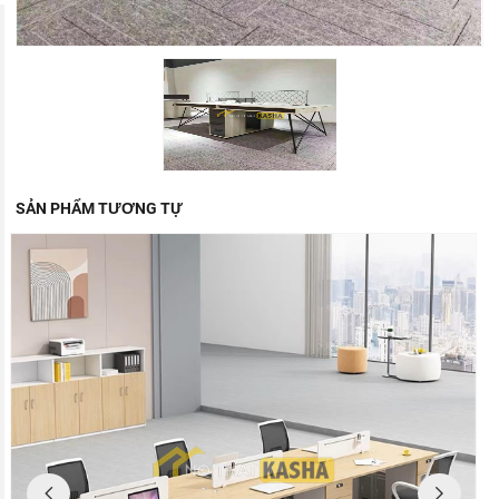
SẢN PHẨM TƯƠNG TỰ