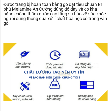
Được trang bị hoàn toàn bằng gỗ đạt tiêu chuẩn E1
phủ Melamine An Cường đúng độ dày và có khả
năng chống thấm nước cao tăng sự bảo vệ sức khỏe
người dùng thông qua xử lí chất hóa học có trong ván
gỗ.