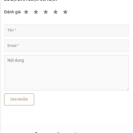
Đánh giá