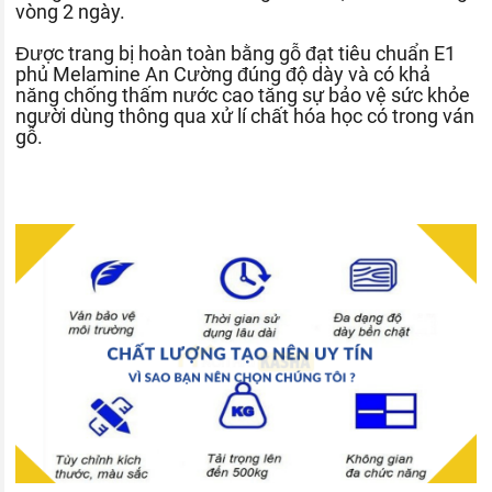
vòng 2 ngày.
Được trang bị hoàn toàn bằng gỗ đạt tiêu chuẩn E1
phủ Melamine An Cường đúng độ dày và có khả
năng chống thấm nước cao tăng sự bảo vệ sức khỏe
người dùng thông qua xử lí chất hóa học có trong ván
gỗ.