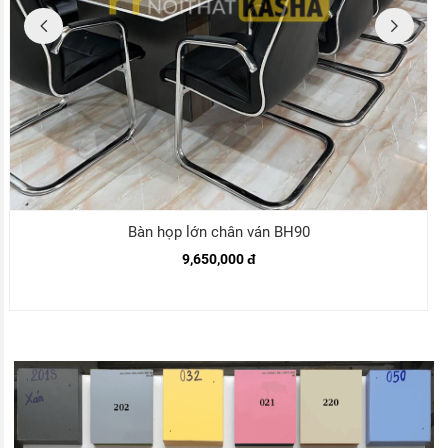
Bàn họp lớn chân ván BH90
9,650,000 đ