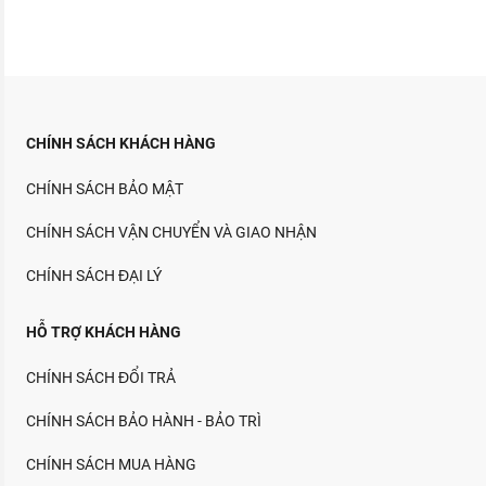
CHÍNH SÁCH KHÁCH HÀNG
CHÍNH SÁCH BẢO MẬT
CHÍNH SÁCH VẬN CHUYỂN VÀ GIAO NHẬN
CHÍNH SÁCH ĐẠI LÝ
HỖ TRỢ KHÁCH HÀNG
CHÍNH SÁCH ĐỔI TRẢ
CHÍNH SÁCH BẢO HÀNH - BẢO TRÌ
CHÍNH SÁCH MUA HÀNG