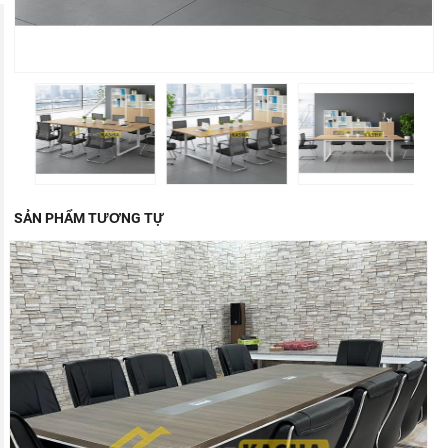
SẢN PHẨM TƯƠNG TỰ