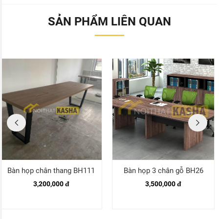
SẢN PHẨM LIÊN QUAN
Bàn họp chân thang BH111
Bàn họp 3 chân gỗ BH26
3,200,000 đ
3,500,000 đ