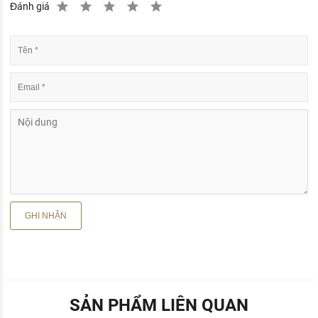
Đánh giá
SẢN PHẨM LIÊN QUAN