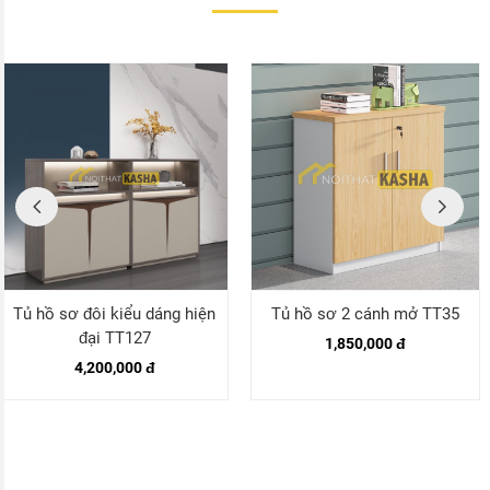
Tủ hồ sơ đôi kiểu dáng hiện
Tủ hồ sơ 2 cánh mở TT35
đại TT127
1,850,000 đ
4,200,000 đ