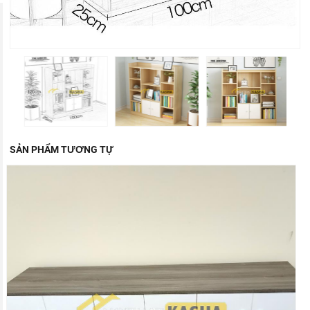
SẢN PHẨM TƯƠNG TỰ