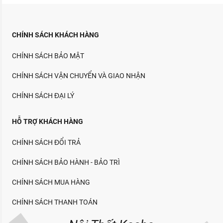
CHÍNH SÁCH KHÁCH HÀNG
CHÍNH SÁCH BẢO MẬT
CHÍNH SÁCH VẬN CHUYỂN VÀ GIAO NHẬN
CHÍNH SÁCH ĐẠI LÝ
HỖ TRỢ KHÁCH HÀNG
CHÍNH SÁCH ĐỔI TRẢ
CHÍNH SÁCH BẢO HÀNH - BẢO TRÌ
CHÍNH SÁCH MUA HÀNG
CHÍNH SÁCH THANH TOÁN