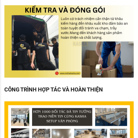
CÔNG TRÌNH HỢP TÁC VÀ HOÀN THIỆN