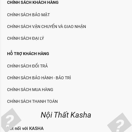
CHÍNH SÁCH KHÁCH HÀNG
CHÍNH SÁCH BẢO MẬT
CHÍNH SÁCH VẬN CHUYỂN VÀ GIAO NHẬN
CHÍNH SÁCH ĐẠI LÝ
HỖ TRỢ KHÁCH HÀNG
CHÍNH SÁCH ĐỔI TRẢ
CHÍNH SÁCH BẢO HÀNH - BẢO TRÌ
CHÍNH SÁCH MUA HÀNG
CHÍNH SÁCH THANH TOÁN
Nội Thất Kasha
Kết nối với KASHA