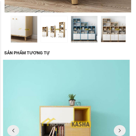
SẢN PHẨM TƯƠNG TỰ