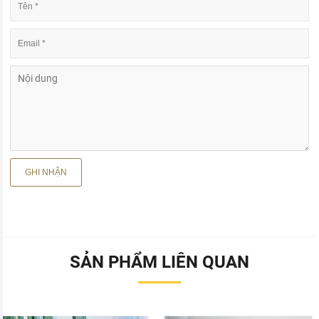
SẢN PHẨM LIÊN QUAN