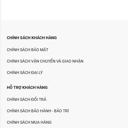
CHÍNH SÁCH KHÁCH HÀNG
CHÍNH SÁCH BẢO MẬT
CHÍNH SÁCH VẬN CHUYỂN VÀ GIAO NHẬN
CHÍNH SÁCH ĐẠI LÝ
HỖ TRỢ KHÁCH HÀNG
CHÍNH SÁCH ĐỔI TRẢ
CHÍNH SÁCH BẢO HÀNH - BẢO TRÌ
CHÍNH SÁCH MUA HÀNG