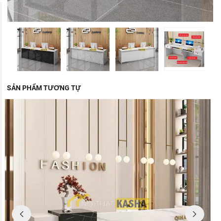
SẢN PHẨM TƯƠNG TỰ