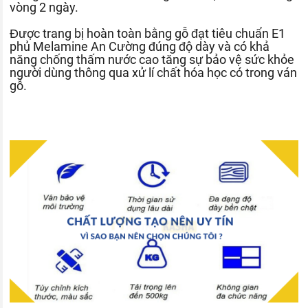
vòng 2 ngày.
Được trang bị hoàn toàn bằng gỗ đạt tiêu chuẩn E1
phủ Melamine An Cường đúng độ dày và có khả
năng chống thấm nước cao tăng sự bảo vệ sức khỏe
người dùng thông qua xử lí chất hóa học có trong ván
gỗ.