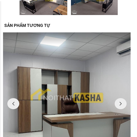
SẢN PHẨM TƯƠNG TỰ