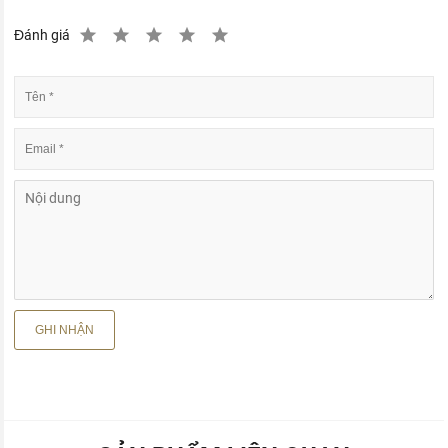
Đánh giá