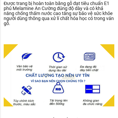
Được trang bị hoàn toàn bằng gỗ đạt tiêu chuẩn E1
phủ Melamine An Cường đúng độ dày và có khả
năng chống thấm nước cao tăng sự bảo vệ sức khỏe
người dùng thông qua xử lí chất hóa học có trong ván
gỗ.