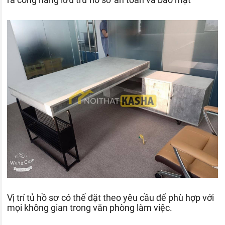
Vị trí tủ hồ sơ có thể đặt theo yêu cầu để phù hợp với
mọi không gian trong văn phòng làm việc.