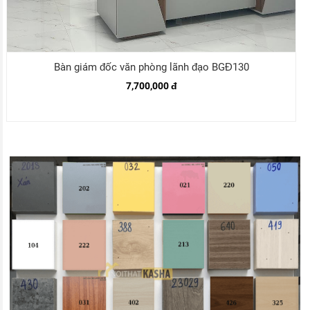
Bàn giám đốc văn phòng lãnh đạo BGĐ130
7,700,000 đ