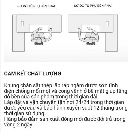
CAM KẾT CHẤT LƯỢNG
Khung chân sắt thép lắp ráp ngàm được sơn tĩnh
điện chống mối mọt và cong vênh ở bề mặt giúp tăng
độ bền của sản phẩm trong thời gian dài.
Lắp đặt và vận chuyển tận nơi 24/24 trong thời gian
được yêu cầu và bảo hành xuyên suốt 12 tháng trong
thời gian sử dụng.
Hàng bảo đảm sản xuất đóng mới được đổi trả trong
vòng 2 ngày.