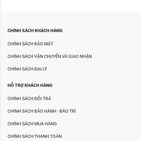
CHÍNH SÁCH KHÁCH HÀNG
CHÍNH SÁCH BẢO MẬT
CHÍNH SÁCH VẬN CHUYỂN VÀ GIAO NHẬN
CHÍNH SÁCH ĐẠI LÝ
HỖ TRỢ KHÁCH HÀNG
CHÍNH SÁCH ĐỔI TRẢ
CHÍNH SÁCH BẢO HÀNH - BẢO TRÌ
CHÍNH SÁCH MUA HÀNG
CHÍNH SÁCH THANH TOÁN