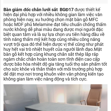
Bàn giám đốc chân lưới sắt BGĐ17
được thiết kế
hiện đại phù hợp với nhiều không gian làm việc văn
phòng hiện nay, xu hướng chọn mặt bàn gỗ MFC
hoặc MDF phủ Melamine đạt tiêu chuẩn chống thấm
nước không dễ phai màu đang được mọi người đặc
biệt quan tâm và là sự lựa chọn ưu tiên hàng đầu về
tính năng thẩm mỹ kết hợp cùng nhiều công năng
vượt trội qua đó thể hiện được vị thế cũng như phát
huy hết vai trò nhiệt huyết của người lãnh đạo.Mặt
bàn gỗ kết hợp cùng khung chân sắt thép lắp ráp
ngàm chắc chắn hoàn toàn sơn tĩnh điện cao cấp
được bão hòa nhiệt độ gia tăng tuổi thọ sản phẩm tốt
cho sức khỏe và thân thiện với môi trường phù hợp
để đặt mọi nơi trong khuôn viên văn phòng kiến tạo
không gian làm việc năng động và tích cực.