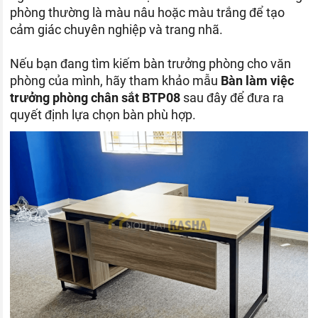
phòng thường là màu nâu hoặc màu trắng để tạo
cảm giác chuyên nghiệp và trang nhã.
Nếu bạn đang tìm kiếm bàn trưởng phòng cho văn
phòng của mình, hãy tham khảo mẫu
Bàn làm việc
trưởng phòng chân sắt BTP08
sau đây để đưa ra
quyết định lựa chọn bàn phù hợp.