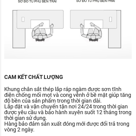
CAM KẾT CHẤT LƯỢNG
Khung chân sắt thép lắp ráp ngàm được sơn tĩnh
điện chống mối mọt và cong vênh ở bề mặt giúp tăng
độ bền của sản phẩm trong thời gian dài.
Lắp đặt và vận chuyển tận nơi 24/24 trong thời gian
được yêu cầu và bảo hành xuyên suốt 12 tháng trong
thời gian sử dụng.
Hàng bảo đảm sản xuất đóng mới được đổi trả trong
vòng 2 ngày.