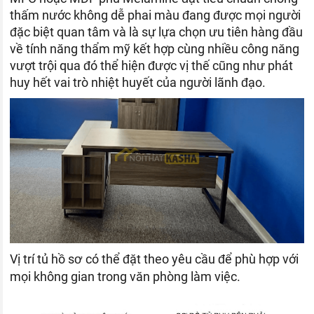
thấm nước không dễ phai màu đang được mọi người
đặc biệt quan tâm và là sự lựa chọn ưu tiên hàng đầu
về tính năng thẩm mỹ kết hợp cùng nhiều công năng
vượt trội qua đó thể hiện được vị thế cũng như phát
huy hết vai trò nhiệt huyết của người lãnh đạo.
Vị trí tủ hồ sơ có thể đặt theo yêu cầu để phù hợp với
mọi không gian trong văn phòng làm việc.