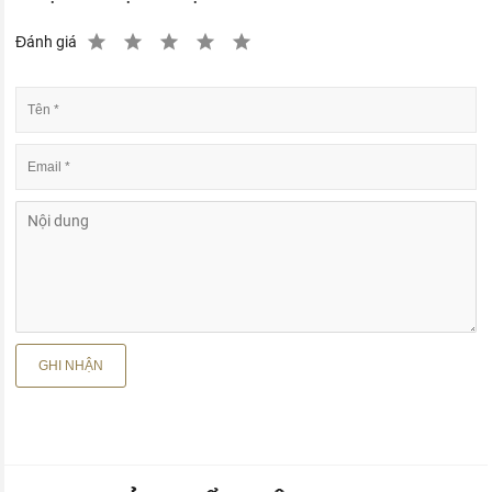
Đánh giá