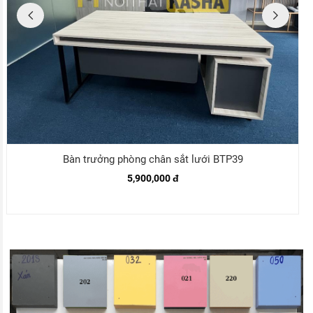
Bàn trưởng phòng chân sắt lưới BTP39
5,900,000 đ