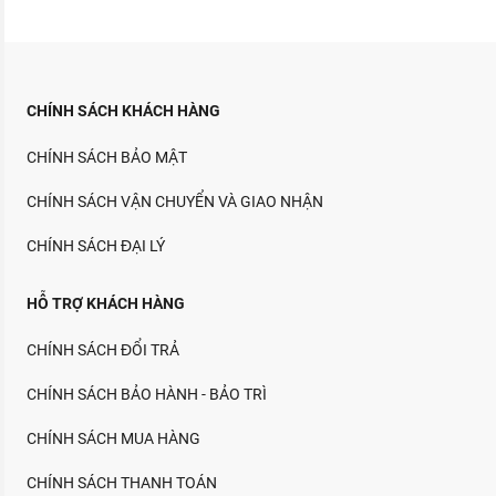
CHÍNH SÁCH KHÁCH HÀNG
CHÍNH SÁCH BẢO MẬT
CHÍNH SÁCH VẬN CHUYỂN VÀ GIAO NHẬN
CHÍNH SÁCH ĐẠI LÝ
HỖ TRỢ KHÁCH HÀNG
CHÍNH SÁCH ĐỔI TRẢ
CHÍNH SÁCH BẢO HÀNH - BẢO TRÌ
CHÍNH SÁCH MUA HÀNG
CHÍNH SÁCH THANH TOÁN