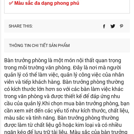
✅ Màu sắc đa dạng phong phú
SHARE THIS:
THÔNG TIN CHI TIẾT SẢN PHẨM
Bàn trưởng phòng là một món nội thất quan trọng
trong môi trường văn phòng. Đây là nơi mà người
quản lý có thể làm việc, quản lý công việc của nhân
viên và tiếp khách hàng. Bàn trưởng phòng thường
có kích thước lớn hơn so với các bàn làm việc khác
trong văn phòng và được thiết kế để đáp ứng nhu
cầu của quản lý.Khi chọn mua bàn trưởng phòng, bạn
cần xem xét đến các yếu tố như kích thước, chất liệu,
màu sắc và tính năng. Bàn trưởng phòng thường
được làm từ chất liệu gỗ hoặc kim loại và có nhiều
ngăn kéo để lưu trữ tài liệu. Màu sắc của bàn trưởng