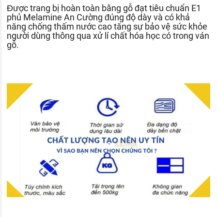
Được trang bị hoàn toàn bằng gỗ đạt tiêu chuẩn E1
phủ Melamine An Cường đúng độ dày và có khả
năng chống thấm nước cao tăng sự bảo vệ sức khỏe
người dùng thông qua xử lí chất hóa học có trong ván
gỗ.