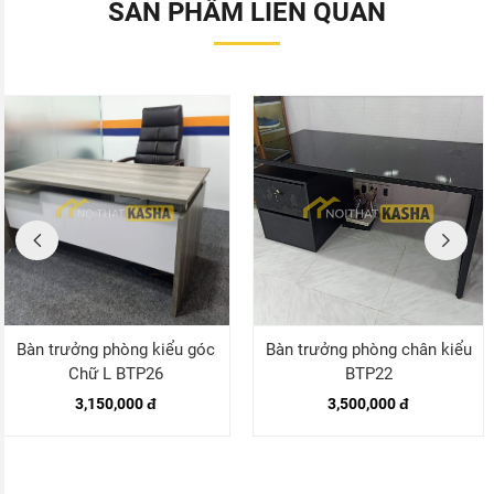
SẢN PHẨM LIÊN QUAN
Bàn trưởng phòng kiểu góc
Bàn trưởng phòng chân kiểu
Chữ L BTP26
BTP22
3,150,000 đ
3,500,000 đ