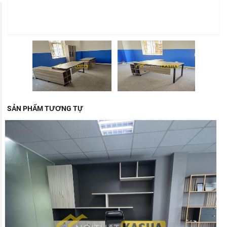
SẢN PHẨM TƯƠNG TỰ