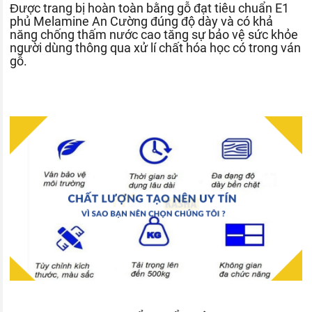
Được trang bị hoàn toàn bằng gỗ đạt tiêu chuẩn E1
phủ Melamine An Cường đúng độ dày và có khả
năng chống thấm nước cao tăng sự bảo vệ sức khỏe
người dùng thông qua xử lí chất hóa học có trong ván
gỗ.