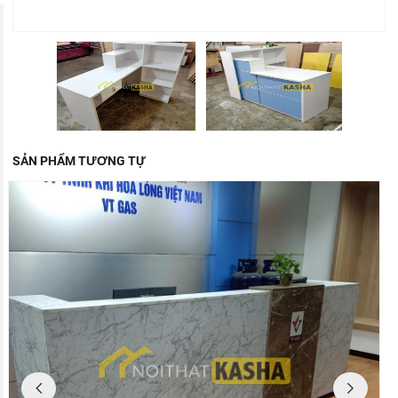
SẢN PHẨM TƯƠNG TỰ