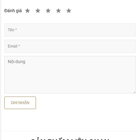
Đánh giá