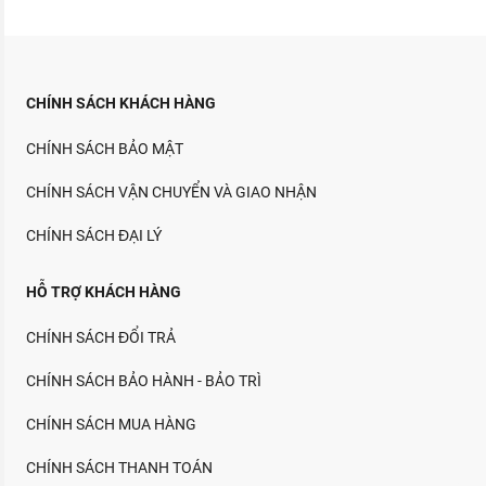
CHÍNH SÁCH KHÁCH HÀNG
CHÍNH SÁCH BẢO MẬT
CHÍNH SÁCH VẬN CHUYỂN VÀ GIAO NHẬN
CHÍNH SÁCH ĐẠI LÝ
HỖ TRỢ KHÁCH HÀNG
CHÍNH SÁCH ĐỔI TRẢ
CHÍNH SÁCH BẢO HÀNH - BẢO TRÌ
CHÍNH SÁCH MUA HÀNG
CHÍNH SÁCH THANH TOÁN