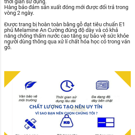
thời gian sử dụng.
Hàng bảo đảm sản xuất đóng mới được đổi trả trong
vòng 2 ngày.
Được trang bị hoàn toàn bằng gỗ đạt tiêu chuẩn E1
phủ Melamine An Cường đúng độ dày và có khả
năng chống thấm nước cao tăng sự bảo vệ sức khỏe
người dùng thông qua xử lí chất hóa học có trong ván
gỗ.