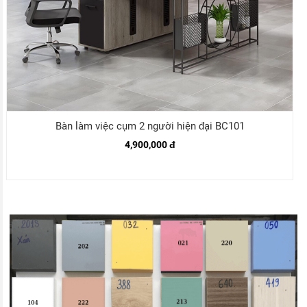
Bàn làm việc cụm 2 người hiện đại BC101
4,900,000 đ