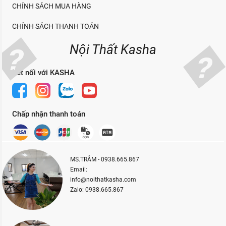
CHÍNH SÁCH MUA HÀNG
CHÍNH SÁCH THANH TOÁN
Nội Thất Kasha
Kết nối với KASHA
Chấp nhận thanh toán
MS.TRÂM - 0938.665.867
Email:
info@noithatkasha.com
Zalo: 0938.665.867