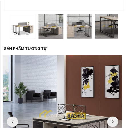
SẢN PHẨM TƯƠNG TỰ