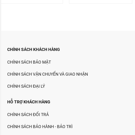
CHÍNH SÁCH KHÁCH HÀNG
CHÍNH SÁCH BẢO MẬT
CHÍNH SÁCH VẬN CHUYỂN VÀ GIAO NHẬN
CHÍNH SÁCH ĐẠI LÝ
HỖ TRỢ KHÁCH HÀNG
CHÍNH SÁCH ĐỔI TRẢ
CHÍNH SÁCH BẢO HÀNH - BẢO TRÌ