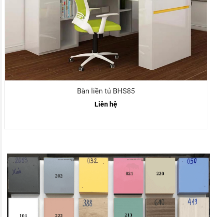
Bàn liền tủ BHS85
Liên hệ