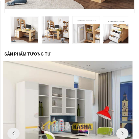
SẢN PHẨM TƯƠNG TỰ