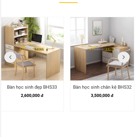
Bàn học sinh đẹp BHS33
Bàn học sinh chân kệ BHS32
2,600,000 đ
3,500,000 đ