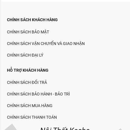
CHÍNH SÁCH KHÁCH HÀNG
CHÍNH SÁCH BẢO MẬT
CHÍNH SÁCH VẬN CHUYỂN VÀ GIAO NHẬN
CHÍNH SÁCH ĐẠI LÝ
HỖ TRỢ KHÁCH HÀNG
CHÍNH SÁCH ĐỔI TRẢ
CHÍNH SÁCH BẢO HÀNH - BẢO TRÌ
CHÍNH SÁCH MUA HÀNG
CHÍNH SÁCH THANH TOÁN