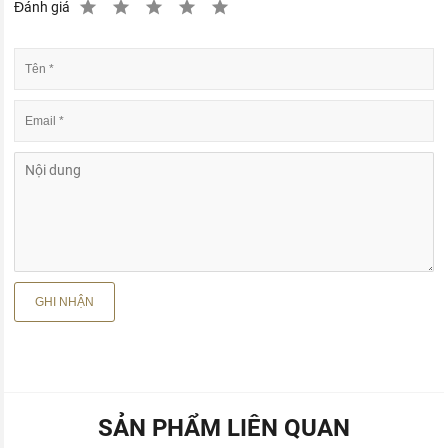
Đánh giá
SẢN PHẨM LIÊN QUAN