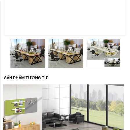
SẢN PHẨM TƯƠNG TỰ