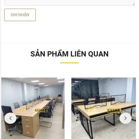
SẢN PHẨM LIÊN QUAN