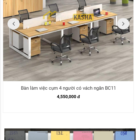
Bàn làm việc cụm 4 người có vách ngăn BC11
4,550,000 đ