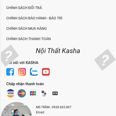
CHÍNH SÁCH ĐỔI TRẢ
CHÍNH SÁCH BẢO HÀNH - BẢO TRÌ
CHÍNH SÁCH MUA HÀNG
CHÍNH SÁCH THANH TOÁN
Nội Thất Kasha
Kết nối với KASHA
Chấp nhận thanh toán
MS.TRÂM - 0938.665.867
Email: