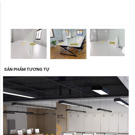
SẢN PHẨM TƯƠNG TỰ