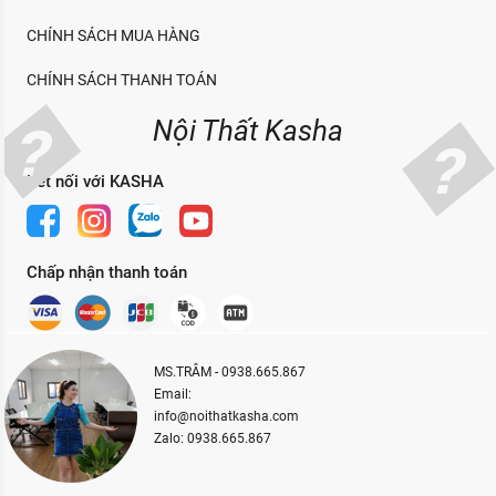
CHÍNH SÁCH MUA HÀNG
CHÍNH SÁCH THANH TOÁN
Nội Thất Kasha
Kết nối với KASHA
Chấp nhận thanh toán
MS.TRÂM - 0938.665.867
Email:
info@noithatkasha.com
Zalo: 0938.665.867