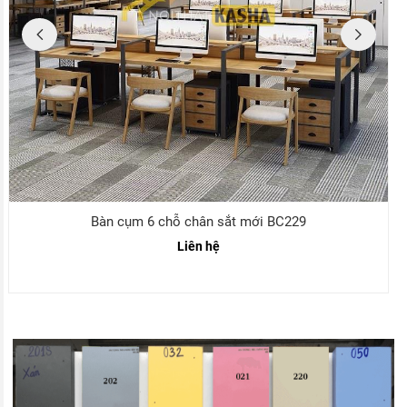
Bàn cụm 6 chỗ chân sắt mới BC229
Liên hệ