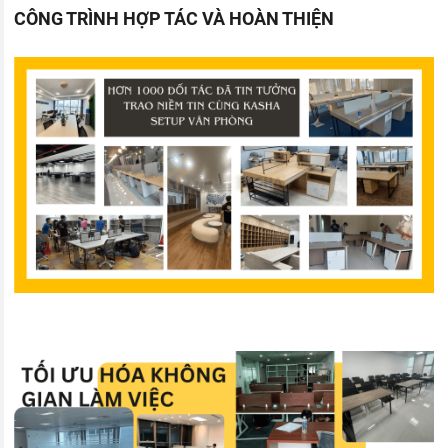
CÔNG TRÌNH HỢP TÁC VÀ HOÀN THIỆN