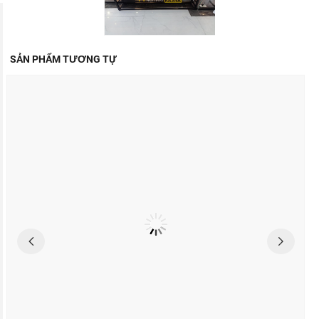
SẢN PHẨM TƯƠNG TỰ