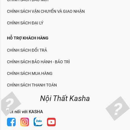
CHÍNH SÁCH VẬN CHUYỂN VÀ GIAO NHẬN
CHÍNH SÁCH ĐẠI LÝ
HỖ TRỢ KHÁCH HÀNG
CHÍNH SÁCH ĐỔI TRẢ
CHÍNH SÁCH BẢO HÀNH - BẢO TRÌ
CHÍNH SÁCH MUA HÀNG
CHÍNH SÁCH THANH TOÁN
Nội Thất Kasha
Kết nối với KASHA