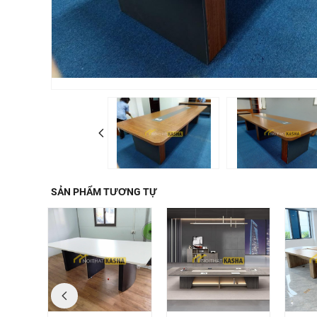
SẢN PHẨM TƯƠNG TỰ