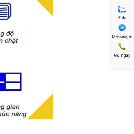
Zalo
Messenger
Gọi ngay