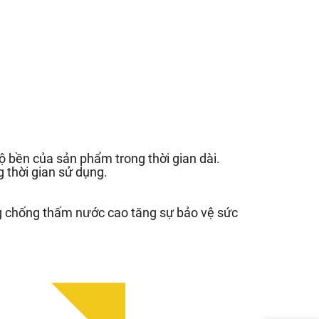
 bền của sản phẩm trong thời gian dài.
 thời gian sử dụng.
g chống thấm nước cao tăng sự bảo vệ sức