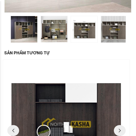
SẢN PHẨM TƯƠNG TỰ