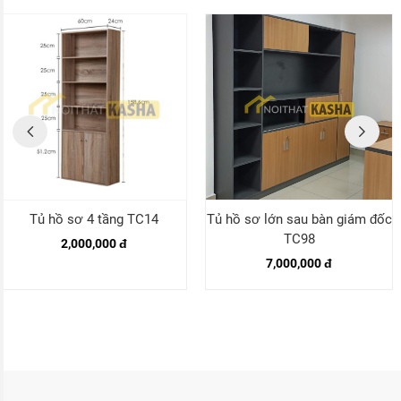
Tủ hồ sơ 4 tầng TC14
Tủ hồ sơ lớn sau bàn giám đốc
TC98
2,000,000 đ
7,000,000 đ