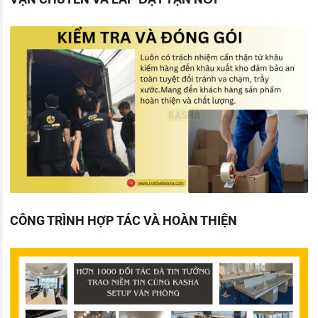
CÔNG TRÌNH HỢP TÁC VÀ HOÀN THIỆN