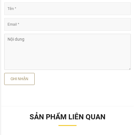
SẢN PHẨM LIÊN QUAN