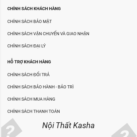
CHÍNH SÁCH KHÁCH HÀNG
CHÍNH SÁCH BẢO MẬT
CHÍNH SÁCH VẬN CHUYỂN VÀ GIAO NHẬN
CHÍNH SÁCH ĐẠI LÝ
HỖ TRỢ KHÁCH HÀNG
CHÍNH SÁCH ĐỔI TRẢ
CHÍNH SÁCH BẢO HÀNH - BẢO TRÌ
CHÍNH SÁCH MUA HÀNG
CHÍNH SÁCH THANH TOÁN
Nội Thất Kasha