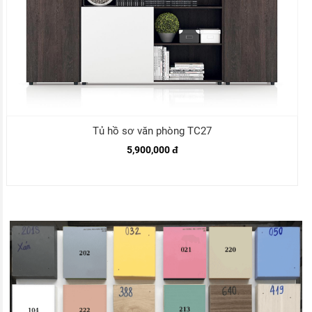
Tủ hồ sơ văn phòng TC27
5,900,000 đ