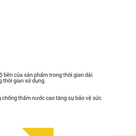
 bền của sản phẩm trong thời gian dài.
 thời gian sử dụng.
g chống thấm nước cao tăng sự bảo vệ sức