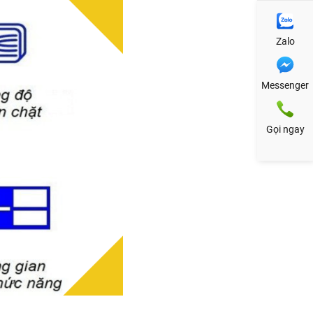
Zalo
Messenger
Gọi ngay