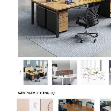
SẢN PHẨM TƯƠNG TỰ