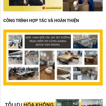
CÔNG TRÌNH HỢP TÁC VÀ HOÀN THIỆN