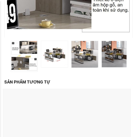
SẢN PHẨM TƯƠNG TỰ