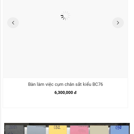
Bàn làm việc cụm chân sắt kiểu BC76
6,300,000 đ