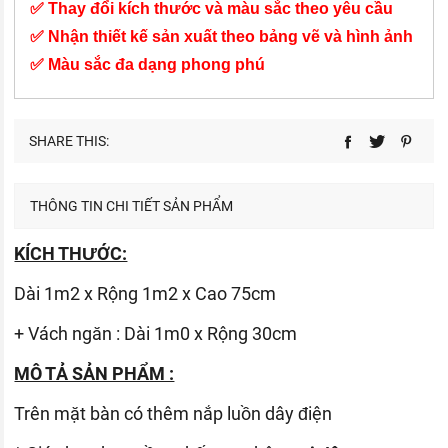
✅ Thay đổi kích thước và màu sắc theo yêu cầu
✅ Nhận thiết kế sản xuất theo bảng vẽ và hình ảnh
✅ Màu sắc đa dạng phong phú
SHARE THIS:
THÔNG TIN CHI TIẾT SẢN PHẨM
KÍCH THƯỚC:
Dài 1m2 x Rộng 1m2 x Cao 75cm
+ Vách ngăn : Dài 1m0 x Rộng 30cm
MÔ TẢ SẢN PHẨM :
Trên mặt bàn có thêm nắp luồn dây điện