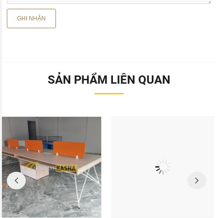
SẢN PHẨM LIÊN QUAN