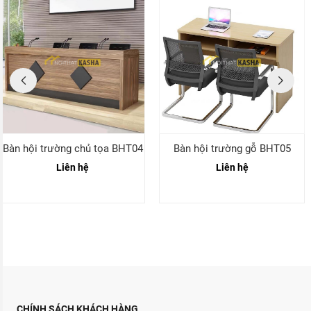
Bàn hội trường chủ tọa BHT04
Bàn hội trường gỗ BHT05
Liên hệ
Liên hệ
CHÍNH SÁCH KHÁCH HÀNG