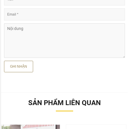
SẢN PHẨM LIÊN QUAN