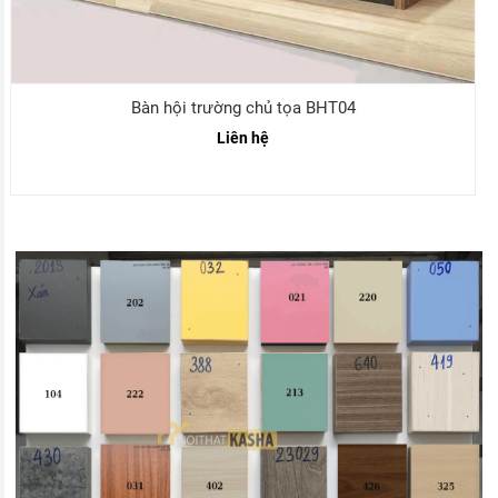
Bàn hội trường chủ tọa BHT04
Liên hệ