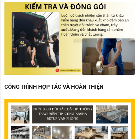
CÔNG TRÌNH HỢP TÁC VÀ HOÀN THIỆN