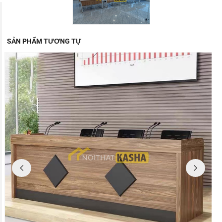
SẢN PHẨM TƯƠNG TỰ