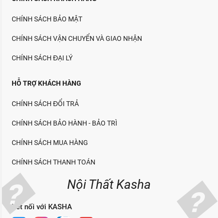
CHÍNH SÁCH BẢO MẬT
CHÍNH SÁCH VẬN CHUYỂN VÀ GIAO NHẬN
CHÍNH SÁCH ĐẠI LÝ
HỖ TRỢ KHÁCH HÀNG
CHÍNH SÁCH ĐỔI TRẢ
CHÍNH SÁCH BẢO HÀNH - BẢO TRÌ
CHÍNH SÁCH MUA HÀNG
CHÍNH SÁCH THANH TOÁN
Nội Thất Kasha
Kết nối với KASHA