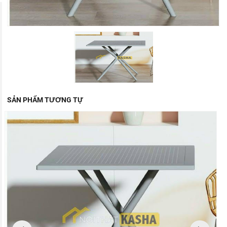
SẢN PHẨM TƯƠNG TỰ