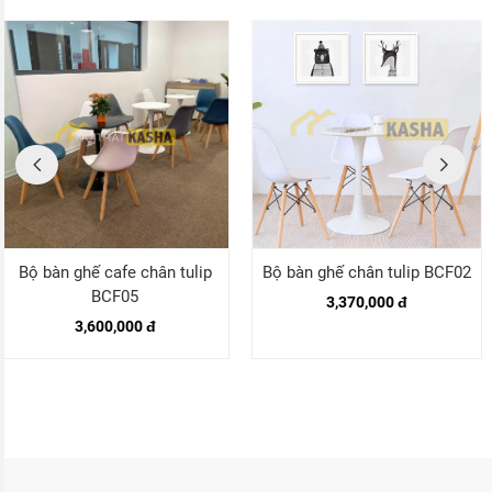
Bộ bàn ghế cafe chân tulip
Bộ bàn ghế chân tulip BCF02
BCF05
3,370,000 đ
3,600,000 đ