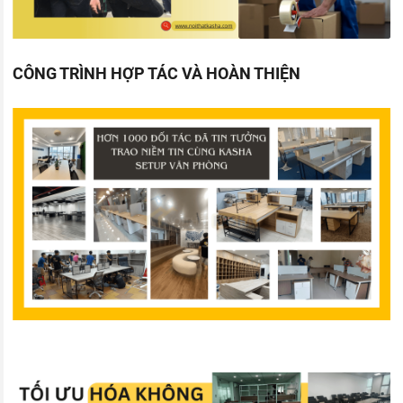
CÔNG TRÌNH HỢP TÁC VÀ HOÀN THIỆN