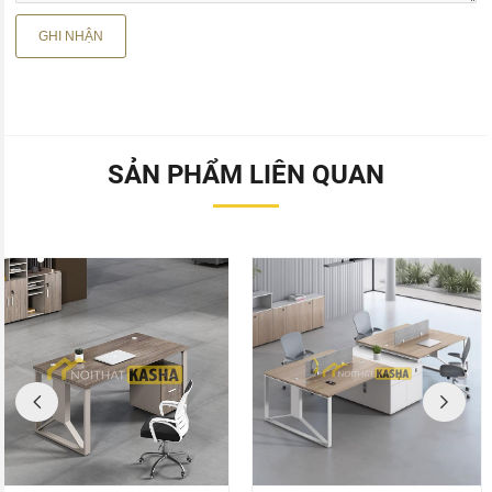
SẢN PHẨM LIÊN QUAN