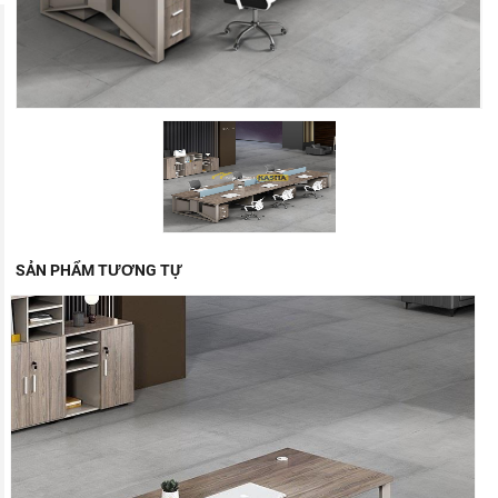
SẢN PHẨM TƯƠNG TỰ