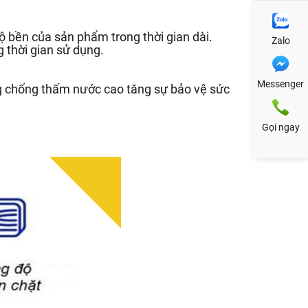
 bền của sản phẩm trong thời gian dài.
Zalo
 thời gian sử dụng.
Messenger
g chống thấm nước cao tăng sự bảo vệ sức
Gọi ngay