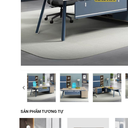
SẢN PHẨM TƯƠNG TỰ