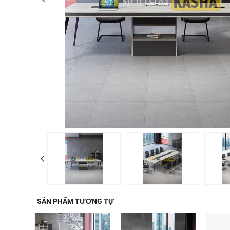
SẢN PHẨM TƯƠNG TỰ