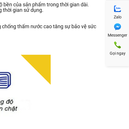
 bền của sản phẩm trong thời gian dài.
 thời gian sử dụng.
Zalo
g chống thấm nước cao tăng sự bảo vệ sức
Messenger
Gọi ngay