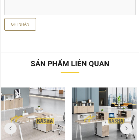
SẢN PHẨM LIÊN QUAN