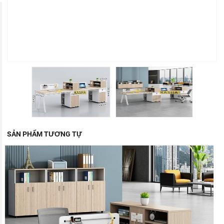
SẢN PHẨM TƯƠNG TỰ