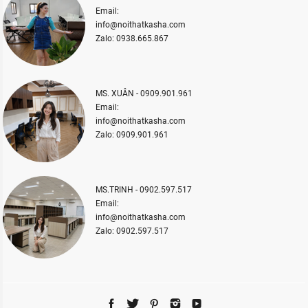
Email:
info@noithatkasha.com
Zalo: 0938.665.867
MS. XUÂN - 0909.901.961
Email:
info@noithatkasha.com
Zalo: 0909.901.961
MS.TRINH - 0902.597.517
Email:
info@noithatkasha.com
Zalo: 0902.597.517