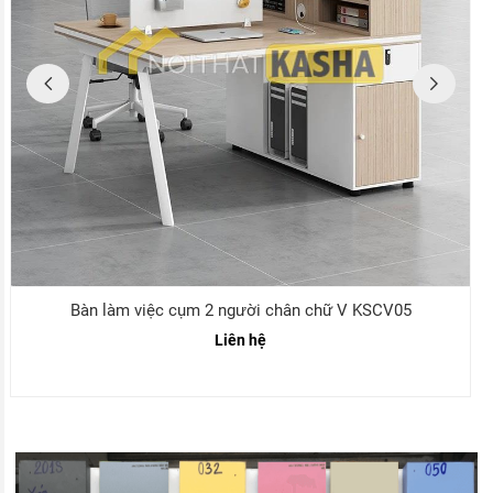
Bàn làm việc cụm 6 người chân chữ V KSCV08
Liên hệ