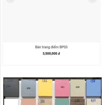
Bàn trang điểm BP03
3,500,000 đ