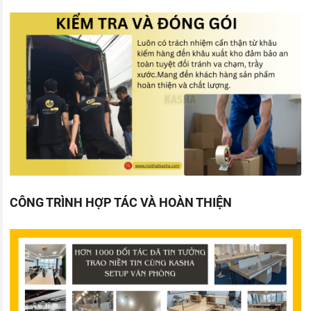
CÔNG TRÌNH HỢP TÁC VÀ HOÀN THIỆN