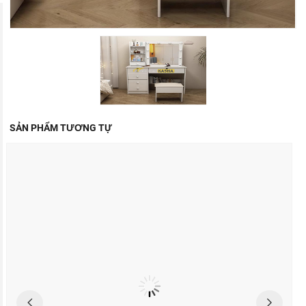
SẢN PHẨM TƯƠNG TỰ