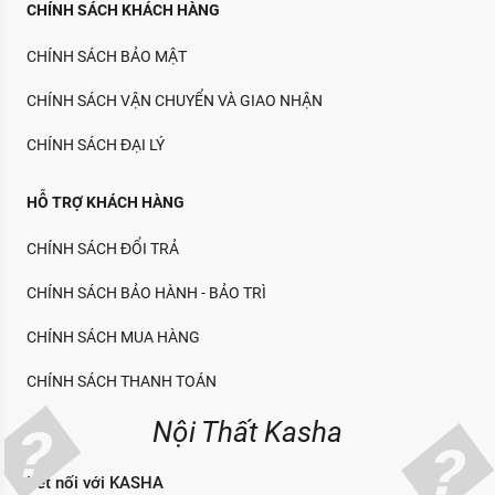
CHÍNH SÁCH KHÁCH HÀNG
CHÍNH SÁCH BẢO MẬT
CHÍNH SÁCH VẬN CHUYỂN VÀ GIAO NHẬN
CHÍNH SÁCH ĐẠI LÝ
HỖ TRỢ KHÁCH HÀNG
CHÍNH SÁCH ĐỔI TRẢ
CHÍNH SÁCH BẢO HÀNH - BẢO TRÌ
CHÍNH SÁCH MUA HÀNG
CHÍNH SÁCH THANH TOÁN
Nội Thất Kasha
Kết nối với KASHA