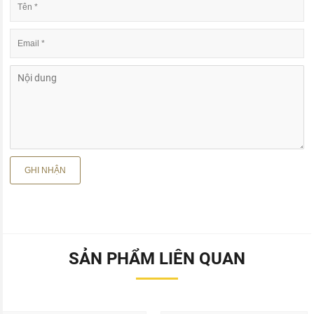
SẢN PHẨM LIÊN QUAN