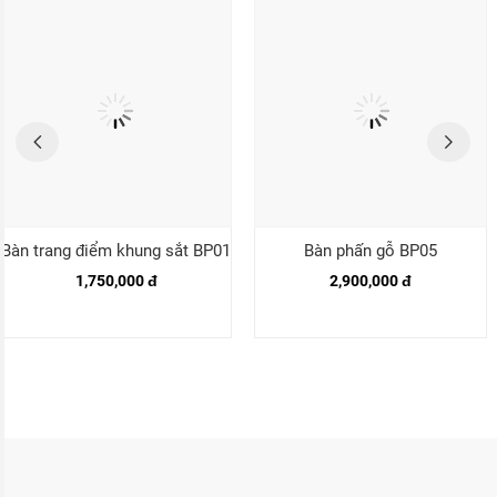
Bàn trang điểm khung sắt BP01
Bàn phấn gỗ BP05
1,750,000 đ
2,900,000 đ