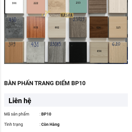
BÀN PHẤN TRANG ĐIỂM BP10
Liên hệ
Mã sản phẩm
:
BP10
Tình trạng
:
Còn Hàng