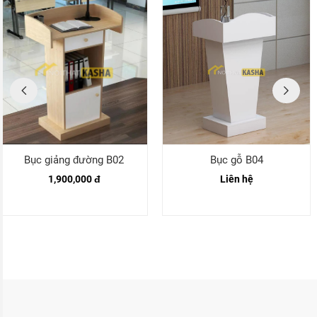
Bục giảng đường B02
Bục gỗ B04
1,900,000 đ
Liên hệ