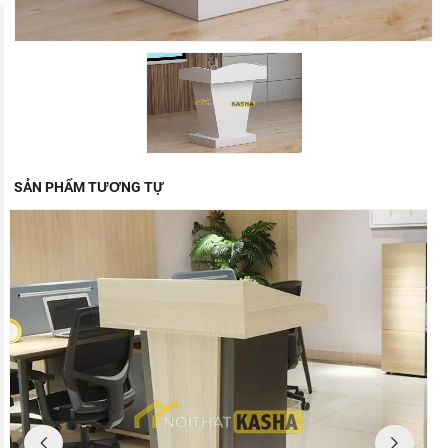
SẢN PHẨM TƯƠNG TỰ