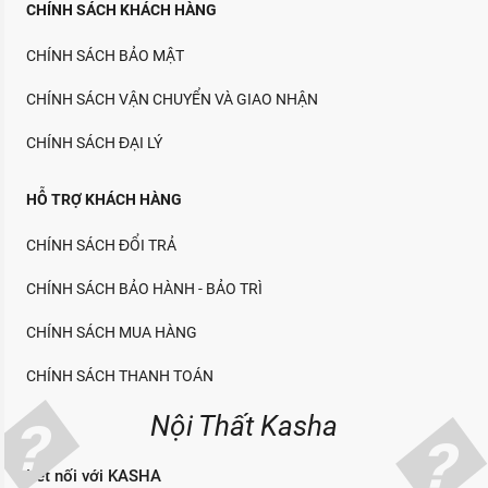
CHÍNH SÁCH KHÁCH HÀNG
CHÍNH SÁCH BẢO MẬT
CHÍNH SÁCH VẬN CHUYỂN VÀ GIAO NHẬN
CHÍNH SÁCH ĐẠI LÝ
HỖ TRỢ KHÁCH HÀNG
CHÍNH SÁCH ĐỔI TRẢ
CHÍNH SÁCH BẢO HÀNH - BẢO TRÌ
CHÍNH SÁCH MUA HÀNG
CHÍNH SÁCH THANH TOÁN
Nội Thất Kasha
Kết nối với KASHA