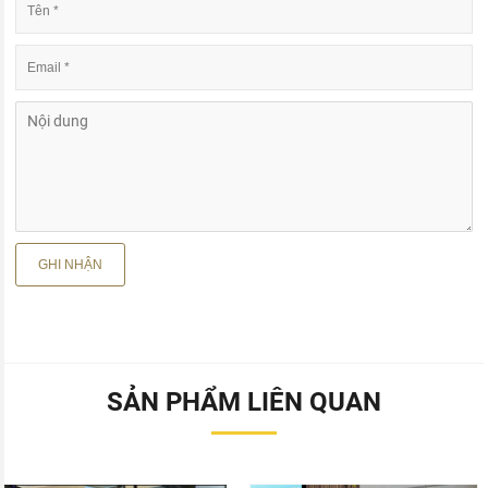
SẢN PHẨM LIÊN QUAN