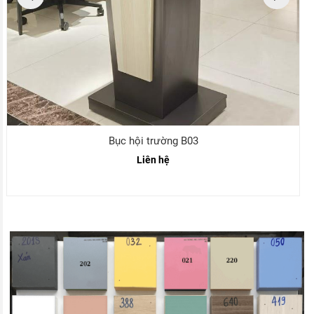
Bục hội trường B03
Liên hệ