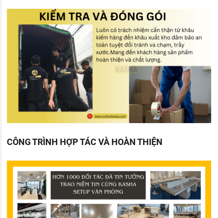
CÔNG TRÌNH HỢP TÁC VÀ HOÀN THIỆN