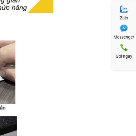
Zalo
Messenger
Gọi ngay