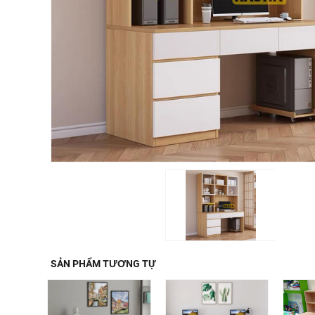
SẢN PHẨM TƯƠNG TỰ