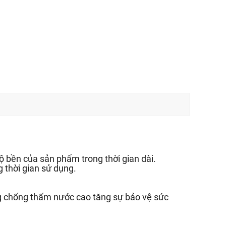
 bền của sản phẩm trong thời gian dài.
 thời gian sử dụng.
g chống thấm nước cao tăng sự bảo vệ sức