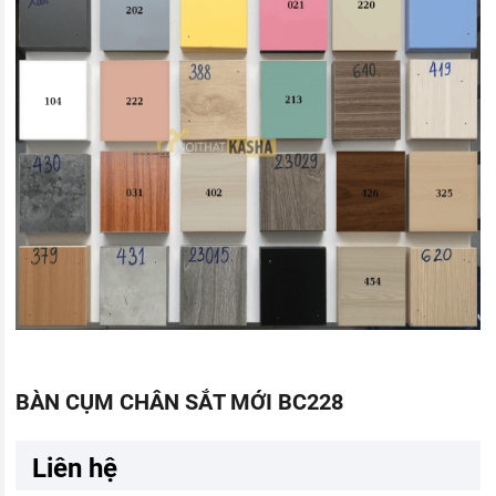
BÀN CỤM CHÂN SẮT MỚI BC228
Liên hệ