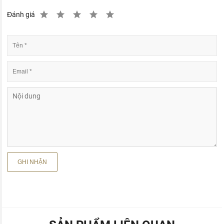
Đánh giá