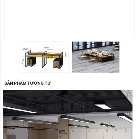
SẢN PHẨM TƯƠNG TỰ