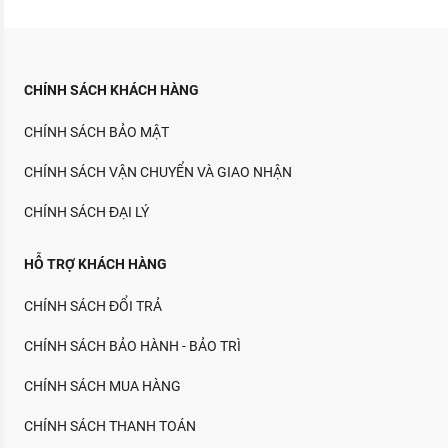
CHÍNH SÁCH KHÁCH HÀNG
CHÍNH SÁCH BẢO MẬT
CHÍNH SÁCH VẬN CHUYỂN VÀ GIAO NHẬN
CHÍNH SÁCH ĐẠI LÝ
HỖ TRỢ KHÁCH HÀNG
CHÍNH SÁCH ĐỔI TRẢ
CHÍNH SÁCH BẢO HÀNH - BẢO TRÌ
CHÍNH SÁCH MUA HÀNG
CHÍNH SÁCH THANH TOÁN