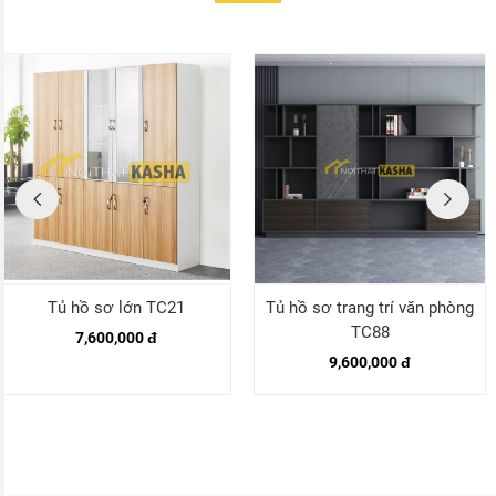
Tủ hồ sơ lớn TC21
Tủ hồ sơ trang trí văn phòng
TC88
7,600,000 đ
9,600,000 đ