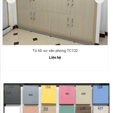
Tủ hồ sơ văn phòng TC132
Liên hệ