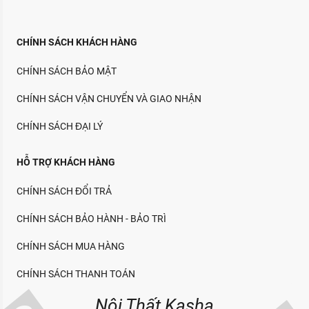
CHÍNH SÁCH KHÁCH HÀNG
CHÍNH SÁCH BẢO MẬT
CHÍNH SÁCH VẬN CHUYỂN VÀ GIAO NHẬN
CHÍNH SÁCH ĐẠI LÝ
HỖ TRỢ KHÁCH HÀNG
CHÍNH SÁCH ĐỔI TRẢ
CHÍNH SÁCH BẢO HÀNH - BẢO TRÌ
CHÍNH SÁCH MUA HÀNG
CHÍNH SÁCH THANH TOÁN
Nội Thất Kasha