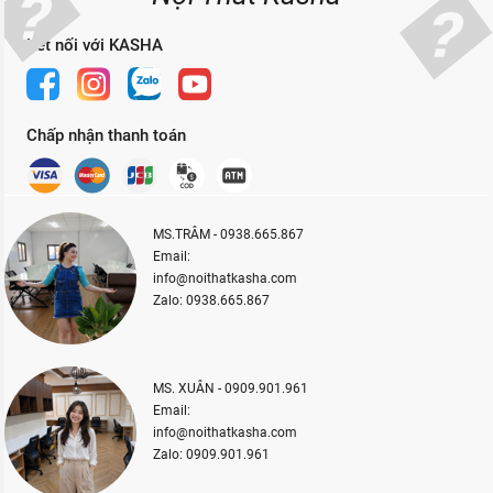
Kết nối với KASHA
Chấp nhận thanh toán
MS.TRÂM - 0938.665.867
Email:
info@noithatkasha.com
Zalo: 0938.665.867
MS. XUÂN - 0909.901.961
Email:
info@noithatkasha.com
Zalo: 0909.901.961