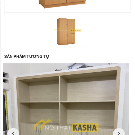
SẢN PHẨM TƯƠNG TỰ