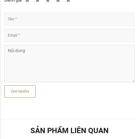
SẢN PHẨM LIÊN QUAN