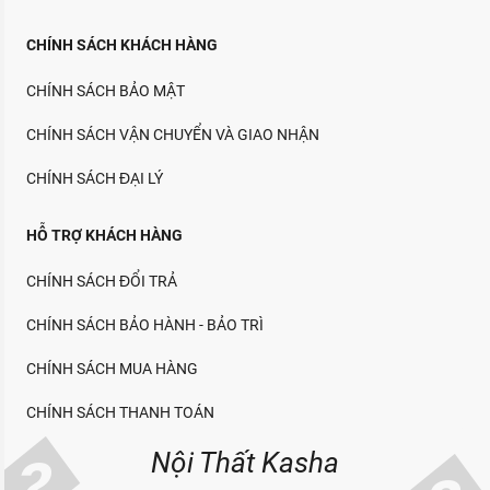
CHÍNH SÁCH KHÁCH HÀNG
CHÍNH SÁCH BẢO MẬT
CHÍNH SÁCH VẬN CHUYỂN VÀ GIAO NHẬN
CHÍNH SÁCH ĐẠI LÝ
HỖ TRỢ KHÁCH HÀNG
CHÍNH SÁCH ĐỔI TRẢ
CHÍNH SÁCH BẢO HÀNH - BẢO TRÌ
CHÍNH SÁCH MUA HÀNG
CHÍNH SÁCH THANH TOÁN
Nội Thất Kasha