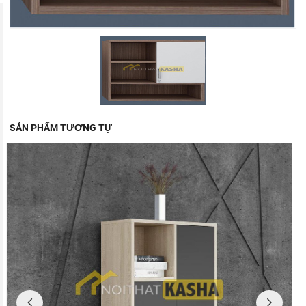
SẢN PHẨM TƯƠNG TỰ