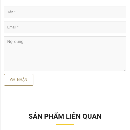
SẢN PHẨM LIÊN QUAN