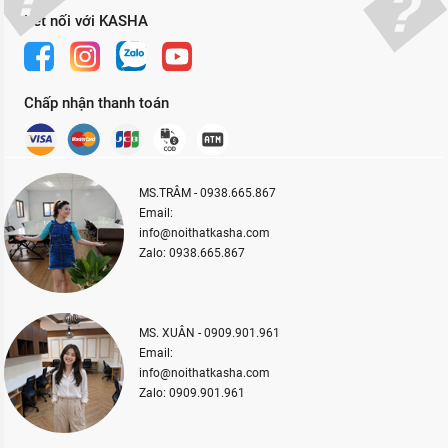
Kết nối với KASHA
Chấp nhận thanh toán
MS.TRÂM - 0938.665.867
Email:
info@noithatkasha.com
Zalo: 0938.665.867
MS. XUÂN - 0909.901.961
Email:
info@noithatkasha.com
Zalo: 0909.901.961