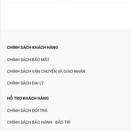
CHÍNH SÁCH KHÁCH HÀNG
CHÍNH SÁCH BẢO MẬT
CHÍNH SÁCH VẬN CHUYỂN VÀ GIAO NHẬN
CHÍNH SÁCH ĐẠI LÝ
HỖ TRỢ KHÁCH HÀNG
CHÍNH SÁCH ĐỔI TRẢ
CHÍNH SÁCH BẢO HÀNH - BẢO TRÌ