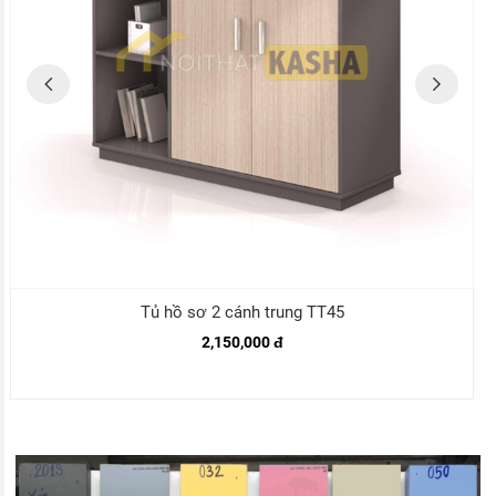
Tủ hồ sơ 2 cánh trung TT45
2,150,000 đ