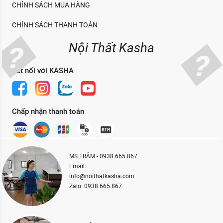
CHÍNH SÁCH MUA HÀNG
CHÍNH SÁCH THANH TOÁN
Nội Thất Kasha
Kết nối với KASHA
Chấp nhận thanh toán
MS.TRÂM - 0938.665.867
Email:
info@noithatkasha.com
Zalo: 0938.665.867