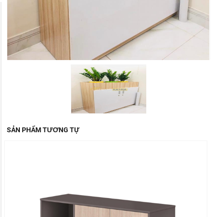
SẢN PHẨM TƯƠNG TỰ