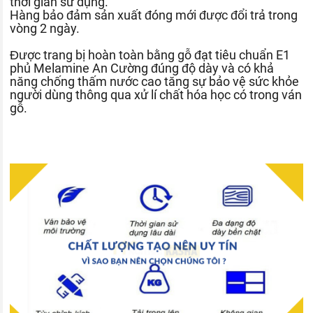
thời gian sử dụng.
Hàng bảo đảm sản xuất đóng mới được đổi trả trong
vòng 2 ngày.
Được trang bị hoàn toàn bằng gỗ đạt tiêu chuẩn E1
phủ Melamine An Cường đúng độ dày và có khả
năng chống thấm nước cao tăng sự bảo vệ sức khỏe
người dùng thông qua xử lí chất hóa học có trong ván
gỗ.