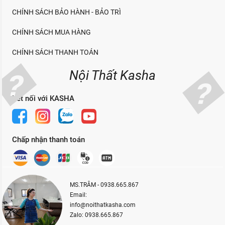
CHÍNH SÁCH BẢO HÀNH - BẢO TRÌ
CHÍNH SÁCH MUA HÀNG
CHÍNH SÁCH THANH TOÁN
Nội Thất Kasha
Kết nối với KASHA
Chấp nhận thanh toán
MS.TRÂM - 0938.665.867
Email:
info@noithatkasha.com
Zalo: 0938.665.867