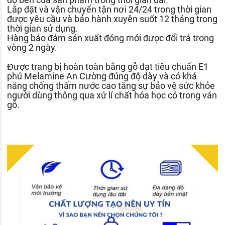
Lắp đặt và vận chuyển tận nơi 24/24 trong thời gian
được yêu cầu và bảo hành xuyên suốt 12 tháng trong
thời gian sử dụng.
Hàng bảo đảm sản xuất đóng mới được đổi trả trong
vòng 2 ngày.
Được trang bị hoàn toàn bằng gỗ đạt tiêu chuẩn E1
phủ Melamine An Cường đúng độ dày và có khả
năng chống thấm nước cao tăng sự bảo vệ sức khỏe
người dùng thông qua xử lí chất hóa học có trong ván
gỗ.