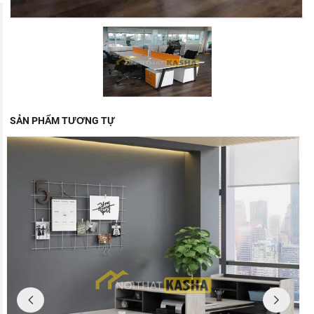
SẢN PHẨM TƯƠNG TỰ