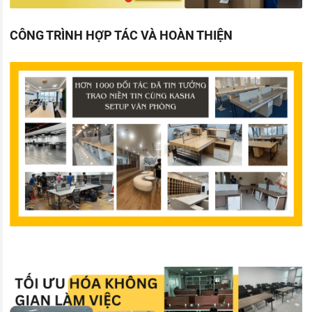
CÔNG TRÌNH HỢP TÁC VÀ HOÀN THIỆN