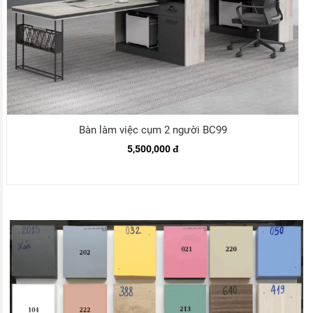
Bàn làm việc cụm 2 người BC99
5,500,000 đ