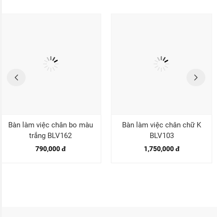
Bàn làm việc chân bo màu
Bàn làm việc chân chữ K
trắng BLV162
BLV103
790,000 đ
1,750,000 đ