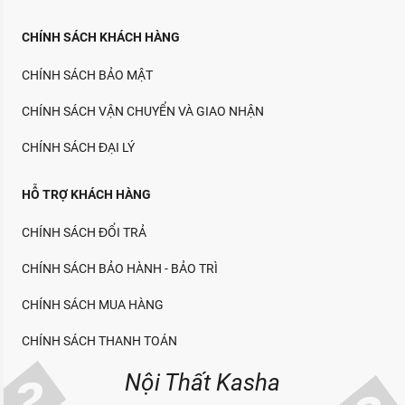
CHÍNH SÁCH KHÁCH HÀNG
CHÍNH SÁCH BẢO MẬT
CHÍNH SÁCH VẬN CHUYỂN VÀ GIAO NHẬN
CHÍNH SÁCH ĐẠI LÝ
HỖ TRỢ KHÁCH HÀNG
CHÍNH SÁCH ĐỔI TRẢ
CHÍNH SÁCH BẢO HÀNH - BẢO TRÌ
CHÍNH SÁCH MUA HÀNG
CHÍNH SÁCH THANH TOÁN
Nội Thất Kasha