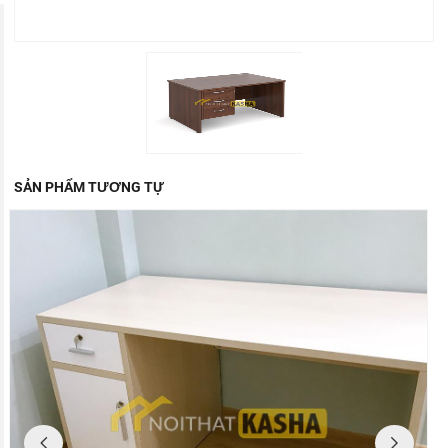
SẢN PHẨM TƯƠNG TỰ