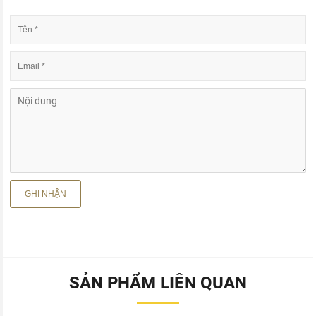
SẢN PHẨM LIÊN QUAN