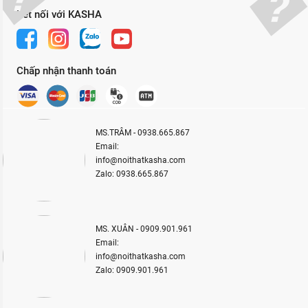
Kết nối với KASHA
Chấp nhận thanh toán
MS.TRÂM - 0938.665.867
Email:
info@noithatkasha.com
Zalo: 0938.665.867
MS. XUÂN - 0909.901.961
Email:
info@noithatkasha.com
Zalo: 0909.901.961