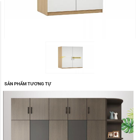
SẢN PHẨM TƯƠNG TỰ