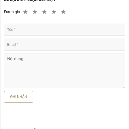
Đánh giá