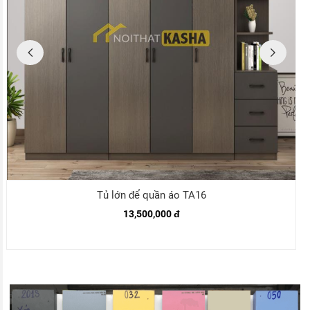
Tủ lớn để quần áo TA16
13,500,000 đ