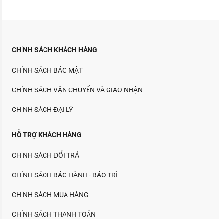
CHÍNH SÁCH KHÁCH HÀNG
CHÍNH SÁCH BẢO MẬT
CHÍNH SÁCH VẬN CHUYỂN VÀ GIAO NHẬN
CHÍNH SÁCH ĐẠI LÝ
HỖ TRỢ KHÁCH HÀNG
CHÍNH SÁCH ĐỔI TRẢ
CHÍNH SÁCH BẢO HÀNH - BẢO TRÌ
CHÍNH SÁCH MUA HÀNG
CHÍNH SÁCH THANH TOÁN