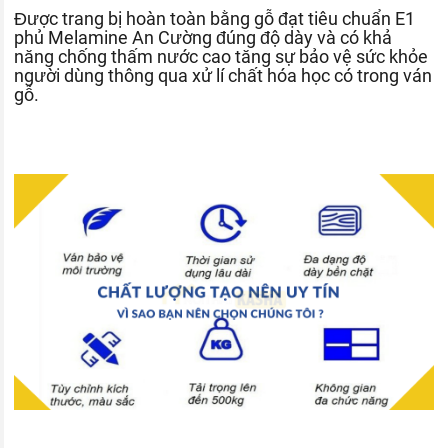
Được trang bị hoàn toàn bằng gỗ đạt tiêu chuẩn E1
phủ Melamine An Cường đúng độ dày và có khả
năng chống thấm nước cao tăng sự bảo vệ sức khỏe
người dùng thông qua xử lí chất hóa học có trong ván
gỗ.