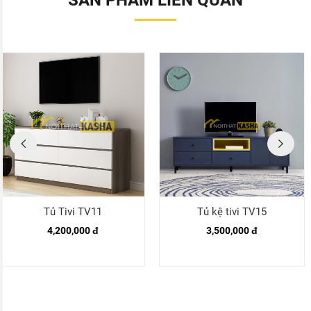
Tủ Tivi TV11
Tủ kệ tivi TV15
4,200,000 đ
3,500,000 đ