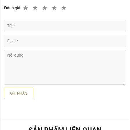
Đánh giá
SẢN PHẨM LIÊN QUAN