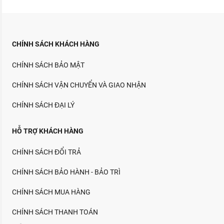
CHÍNH SÁCH KHÁCH HÀNG
CHÍNH SÁCH BẢO MẬT
CHÍNH SÁCH VẬN CHUYỂN VÀ GIAO NHẬN
CHÍNH SÁCH ĐẠI LÝ
HỖ TRỢ KHÁCH HÀNG
CHÍNH SÁCH ĐỔI TRẢ
CHÍNH SÁCH BẢO HÀNH - BẢO TRÌ
CHÍNH SÁCH MUA HÀNG
CHÍNH SÁCH THANH TOÁN