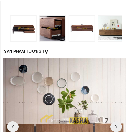
SẢN PHẨM TƯƠNG TỰ