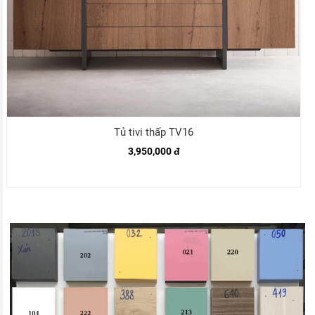
Tủ tivi thấp TV16
3,950,000 đ