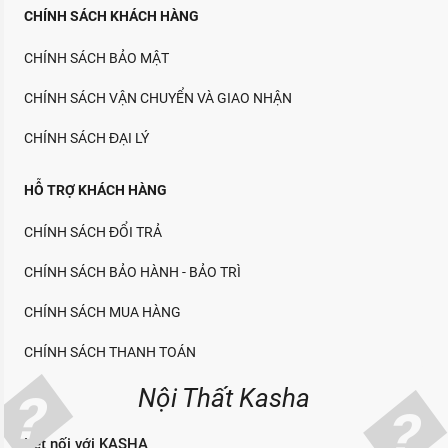
CHÍNH SÁCH KHÁCH HÀNG
CHÍNH SÁCH BẢO MẬT
CHÍNH SÁCH VẬN CHUYỂN VÀ GIAO NHẬN
CHÍNH SÁCH ĐẠI LÝ
HỖ TRỢ KHÁCH HÀNG
CHÍNH SÁCH ĐỔI TRẢ
CHÍNH SÁCH BẢO HÀNH - BẢO TRÌ
CHÍNH SÁCH MUA HÀNG
CHÍNH SÁCH THANH TOÁN
Nội Thất Kasha
Kết nối với KASHA