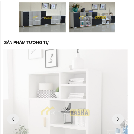
SẢN PHẨM TƯƠNG TỰ