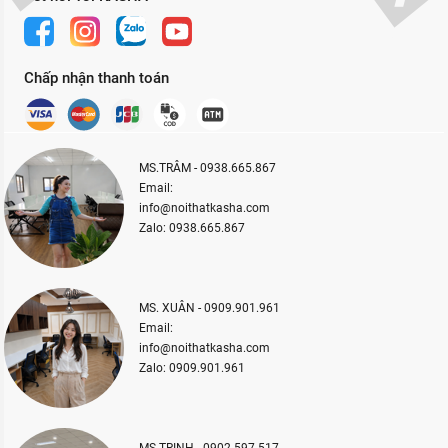
Chấp nhận thanh toán
MS.TRÂM - 0938.665.867
Email:
info@noithatkasha.com
Zalo: 0938.665.867
MS. XUÂN - 0909.901.961
Email:
info@noithatkasha.com
Zalo: 0909.901.961