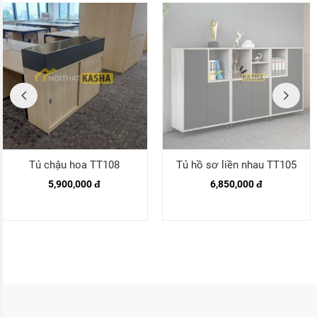
Tủ chậu hoa TT108
Tủ hồ sơ liền nhau TT105
5,900,000 đ
6,850,000 đ