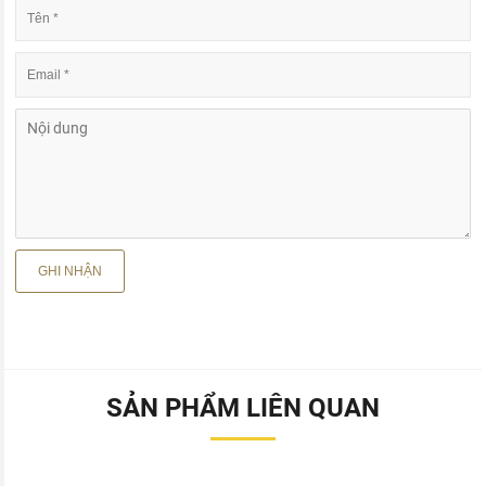
SẢN PHẨM LIÊN QUAN