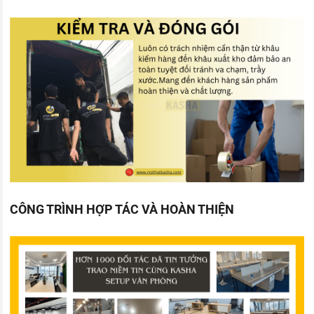
CÔNG TRÌNH HỢP TÁC VÀ HOÀN THIỆN